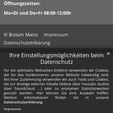
Öffnungszeiten:
Mo+Di und Do+Fr 08:00-12:00h
© Bistum Mainz
Impressum
Datenschutzerklärung
✕
Ihre Einstellungsmöglichkeiten beim
Datenschutz
Für ein optimales Webseiten-Erlebnis verwenden wir Cookies,
die für das Funktionieren unserer Website notwendig sind.
Mit Ihrer Zustimmung verwenden wir auch Tools und Cookies,
die zur Anzeige externer Inhalte (Videos über Youtube, Audios
über Soundcloud, ...) oder zu anonymen Statistikzwecken
genutzt werden. Hier können Sie eine Auswahl treffen.
Weitere Informationen finden Sie in unserer
Datenschutzerklärung
.
Impressum