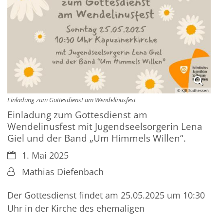
© KJB Südhessen
Einladung zum Gottesdienst am Wendelinusfest
Einladung zum Gottesdienst am
Wendelinusfest mit Jugendseelsorgerin Lena
Giel und der Band „Um Himmels Willen“.
Datum:
1. Mai 2025
Von:
Mathias Diefenbach
Der Gottesdienst findet am 25.05.2025 um 10:30
Uhr in der Kirche des ehemaligen