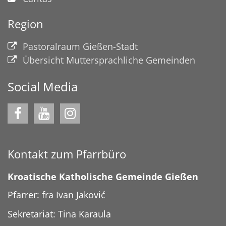
Region
Pastoralraum Gießen-Stadt
Übersicht Muttersprachliche Gemeinden
Social Media
Kontakt zum Pfarrbüro
Kroatische Katholische Gemeinde Gießen
Pfarrer: fra Ivan Jaković
Sekretariat: Tina Karaula