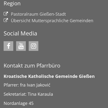
Region
Pastoralraum Gießen-Stadt
Übersicht Muttersprachliche Gemeinden
Social Media
Kontakt zum Pfarrbüro
Kroatische Katholische Gemeinde Gießen
Pfarrer: fra Ivan Jaković
Sekretariat: Tina Karaula
Nordanlage 45