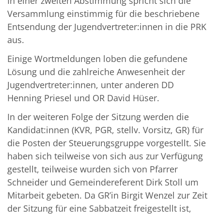
In einer zweiten Abstimmung spricht sich die
Versammlung einstimmig für die beschriebene
Entsendung der Jugendvertreter:innen in die PRK
aus.
Einige Wortmeldungen loben die gefundene
Lösung und die zahlreiche Anwesenheit der
Jugendvertreter:innen, unter anderen DD
Henning Priesel und OR David Hüser.
In der weiteren Folge der Sitzung werden die
Kandidat:innen (KVR, PGR, stellv. Vorsitz, GR) für
die Posten der Steuerungsgruppe vorgestellt. Sie
haben sich teilweise von sich aus zur Verfügung
gestellt, teilweise wurden sich von Pfarrer
Schneider und Gemeindereferent Dirk Stoll um
Mitarbeit gebeten. Da GR’in Birgit Wenzel zur Zeit
der Sitzung für eine Sabbatzeit freigestellt ist,