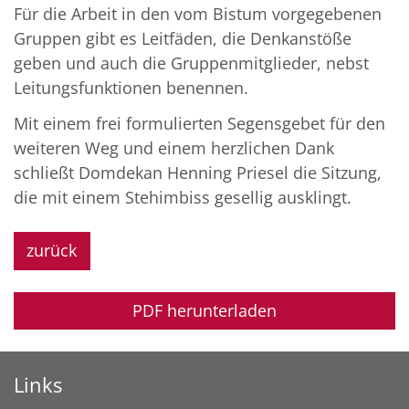
Für die Arbeit in den vom Bistum vorgegebenen
Gruppen gibt es Leitfäden, die Denkanstöße
geben und auch die Gruppenmitglieder, nebst
Leitungsfunktionen benennen.
Mit einem frei formulierten Segensgebet für den
weiteren Weg und einem herzlichen Dank
schließt Domdekan Henning Priesel die Sitzung,
die mit einem Stehimbiss gesellig ausklingt.
zurück
PDF herunterladen
Links