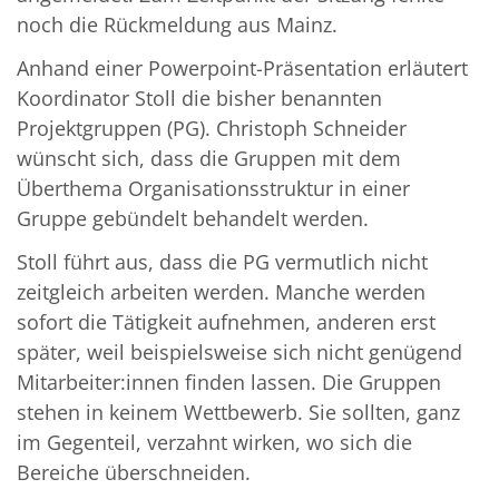
noch die Rückmeldung aus Mainz.
Anhand einer Powerpoint-Präsentation erläutert
Koordinator Stoll die bisher benannten
Projektgruppen (PG). Christoph Schneider
wünscht sich, dass die Gruppen mit dem
Überthema Organisationsstruktur in einer
Gruppe gebündelt behandelt werden.
Stoll führt aus, dass die PG vermutlich nicht
zeitgleich arbeiten werden. Manche werden
sofort die Tätigkeit aufnehmen, anderen erst
später, weil beispielsweise sich nicht genügend
Mitarbeiter:innen finden lassen. Die Gruppen
stehen in keinem Wettbewerb. Sie sollten, ganz
im Gegenteil, verzahnt wirken, wo sich die
Bereiche überschneiden.