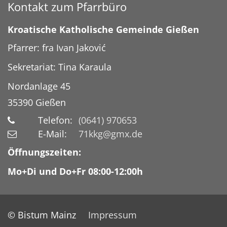
Kontakt zum Pfarrbüro
Kroatische Katholische Gemeinde Gießen
Pfarrer: fra Ivan Jaković
Sekretariat: Tina Karaula
Nordanlage 45
35390
Gießen
Telefon:
(0641) 970653
E-Mail:
71kkg@gmx.de
Öffnungszeiten:
Mo+Di und Do+Fr 08:00-12:00h
© Bistum Mainz
Impressum