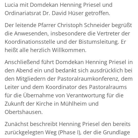
Lucia mit Domdekan Henning Priesel und
Ordinariatsrat Dr. David Hüser getroffen.
Der leitende Pfarrer Christoph Schneider begrüßt
die Anwesenden, insbesondere die Vertreter der
Koordinationsstelle und der Bistumsleitung. Er
heißt alle herzlich Willkommen.
Anschließend führt Domdekan Henning Priesel in
den Abend ein und bedankt sich ausdrücklich bei
den Mitgliedern der Pastoralraumkonferenz, dem
Leiter und dem Koordinator des Pastoralraums
für die Übernahme von Verantwortung für die
Zukunft der Kirche in Mühlheim und
Obertshausen.
Zunächst beschreibt Henning Priesel den bereits
zurückgelegten Weg (Phase I), der die Grundlage