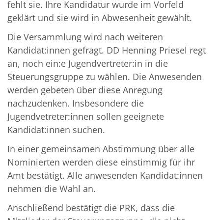
fehlt sie. Ihre Kandidatur wurde im Vorfeld
geklärt und sie wird in Abwesenheit gewählt.
Die Versammlung wird nach weiteren
Kandidat:innen gefragt. DD Henning Priesel regt
an, noch ein:e Jugendvertreter:in in die
Steuerungsgruppe zu wählen. Die Anwesenden
werden gebeten über diese Anregung
nachzudenken. Insbesondere die
Jugendvetreter:innen sollen geeignete
Kandidat:innen suchen.
In einer gemeinsamen Abstimmung über alle
Nominierten werden diese einstimmig für ihr
Amt bestätigt. Alle anwesenden Kandidat:innen
nehmen die Wahl an.
Anschließend bestätigt die PRK, dass die