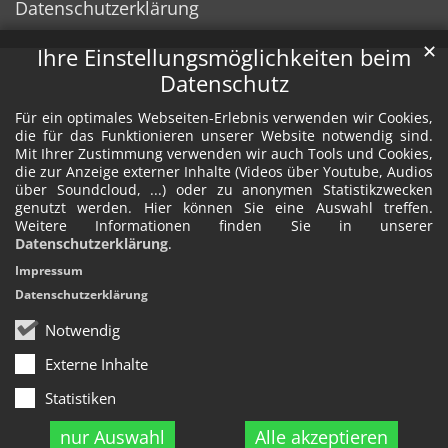
Datenschutzerklärung
✕
Ihre Einstellungsmöglichkeiten beim
Datenschutz
Für ein optimales Webseiten-Erlebnis verwenden wir Cookies,
die für das Funktionieren unserer Website notwendig sind.
Mit Ihrer Zustimmung verwenden wir auch Tools und Cookies,
die zur Anzeige externer Inhalte (Videos über Youtube, Audios
über Soundcloud, ...) oder zu anonymen Statistikzwecken
genutzt werden. Hier können Sie eine Auswahl treffen.
Weitere Informationen finden Sie in unserer
Datenschutzerklärung
.
Impressum
Datenschutzerklärung
Notwendig
Externe Inhalte
Statistiken
nur Auswahl
Alle akzeptieren