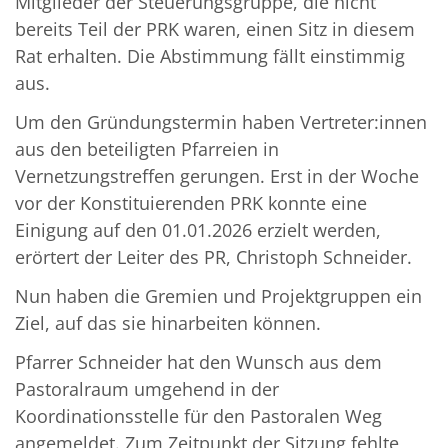
Mitglieder der Steuerungsgruppe, die nicht
bereits Teil der PRK waren, einen Sitz in diesem
Rat erhalten. Die Abstimmung fällt einstimmig
aus.
Um den Gründungstermin haben Vertreter:innen
aus den beteiligten Pfarreien in
Vernetzungstreffen gerungen. Erst in der Woche
vor der Konstituierenden PRK konnte eine
Einigung auf den 01.01.2026 erzielt werden,
erörtert der Leiter des PR, Christoph Schneider.
Nun haben die Gremien und Projektgruppen ein
Ziel, auf das sie hinarbeiten können.
Pfarrer Schneider hat den Wunsch aus dem
Pastoralraum umgehend in der
Koordinationsstelle für den Pastoralen Weg
angemeldet. Zum Zeitpunkt der Sitzung fehlte