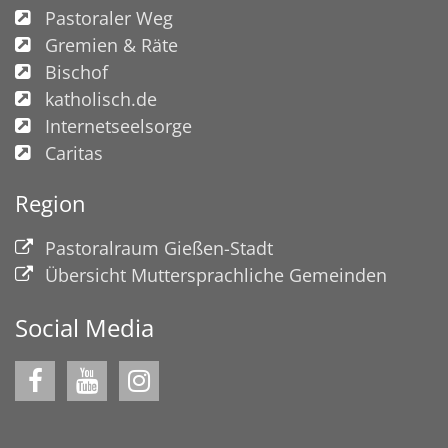
Pastoraler Weg
Gremien & Räte
Bischof
katholisch.de
Internetseelsorge
Caritas
Region
Pastoralraum Gießen-Stadt
Übersicht Muttersprachliche Gemeinden
Social Media