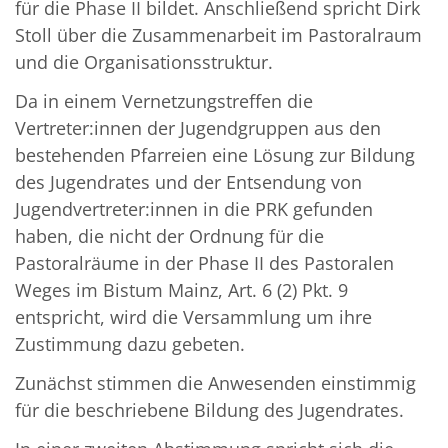
für die Phase II bildet. Anschließend spricht Dirk
Stoll über die Zusammenarbeit im Pastoralraum
und die Organisationsstruktur.
Da in einem Vernetzungstreffen die
Vertreter:innen der Jugendgruppen aus den
bestehenden Pfarreien eine Lösung zur Bildung
des Jugendrates und der Entsendung von
Jugendvertreter:innen in die PRK gefunden
haben, die nicht der Ordnung für die
Pastoralräume in der Phase II des Pastoralen
Weges im Bistum Mainz, Art. 6 (2) Pkt. 9
entspricht, wird die Versammlung um ihre
Zustimmung dazu gebeten.
Zunächst stimmen die Anwesenden einstimmig
für die beschriebene Bildung des Jugendrates.