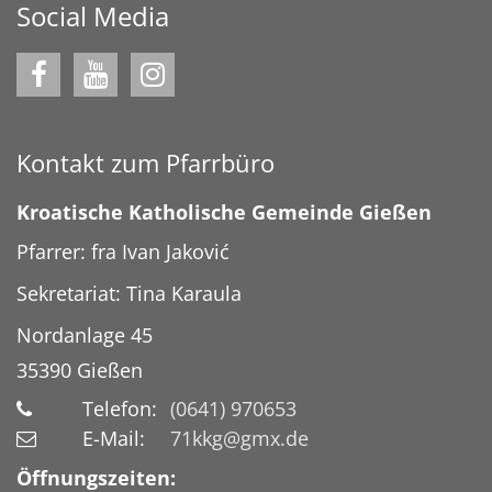
Social Media
Kontakt zum Pfarrbüro
Kroatische Katholische Gemeinde Gießen
Pfarrer: fra Ivan Jaković
Sekretariat: Tina Karaula
Nordanlage 45
35390
Gießen
Telefon:
(0641) 970653
E-Mail:
71kkg@gmx.de
Öffnungszeiten: