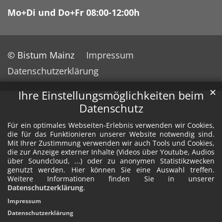
Mo+Di und Do+Fr 08:00-12:00h
© Bistum Mainz
Impressum
Datenschutzerklärung
✕
Ihre Einstellungsmöglichkeiten beim
Datenschutz
Für ein optimales Webseiten-Erlebnis verwenden wir Cookies,
die für das Funktionieren unserer Website notwendig sind.
Mit Ihrer Zustimmung verwenden wir auch Tools und Cookies,
die zur Anzeige externer Inhalte (Videos über Youtube, Audios
über Soundcloud, ...) oder zu anonymen Statistikzwecken
genutzt werden. Hier können Sie eine Auswahl treffen.
Weitere Informationen finden Sie in unserer
Datenschutzerklärung
.
Impressum
Datenschutzerklärung