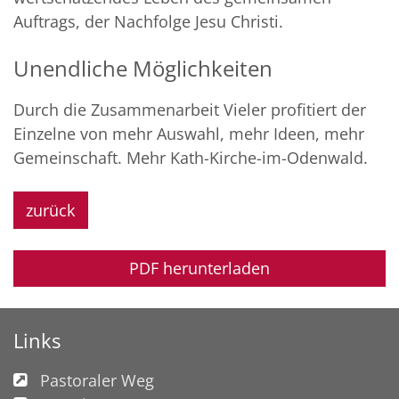
Auftrags, der Nachfolge Jesu Christi.
Unendliche Möglichkeiten
Durch die Zusammenarbeit Vieler profitiert der
Einzelne von mehr Auswahl, mehr Ideen, mehr
Gemeinschaft. Mehr Kath-Kirche-im-Odenwald.
zurück
PDF herunterladen
Links
Pastoraler Weg