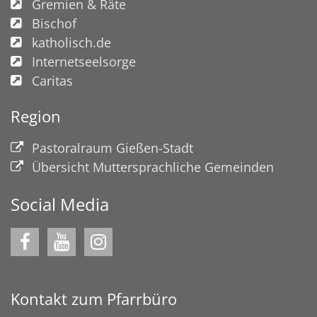
Gremien & Räte
Bischof
katholisch.de
Internetseelsorge
Caritas
Region
Pastoralraum Gießen-Stadt
Übersicht Muttersprachliche Gemeinden
Social Media
Kontakt zum Pfarrbüro