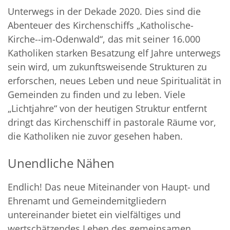
Unterwegs in der Dekade 2020. Dies sind die
Abenteuer des Kirchenschiffs „Katholische-
Kirche--im-Odenwald“, das mit seiner 16.000
Katholiken starken Besatzung elf Jahre unterwegs
sein wird, um zukunftsweisende Strukturen zu
erforschen, neues Leben und neue Spiritualität in
Gemeinden zu finden und zu leben. Viele
„Lichtjahre“ von der heutigen Struktur entfernt
dringt das Kirchenschiff in pastorale Räume vor,
die Katholiken nie zuvor gesehen haben.
Unendliche Nähen
Endlich! Das neue Miteinander von Haupt- und
Ehrenamt und Gemeindemitgliedern
untereinander bietet ein vielfältiges und
wertschätzendes Leben des gemeinsamen