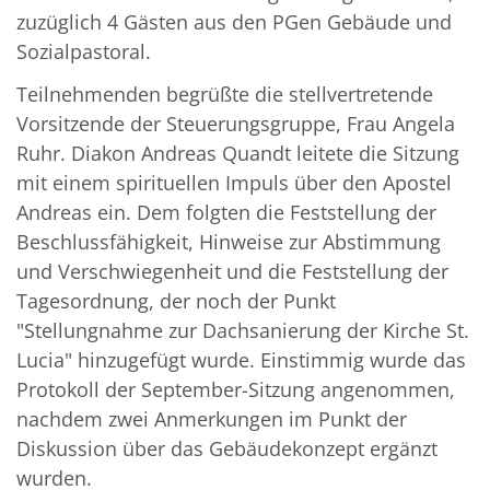
zuzüglich 4 Gästen aus den PGen Gebäude und
Sozialpastoral.
Teilnehmenden begrüßte die stellvertretende
Vorsitzende der Steuerungsgruppe, Frau Angela
Ruhr. Diakon Andreas Quandt leitete die Sitzung
mit einem spirituellen Impuls über den Apostel
Andreas ein. Dem folgten die Feststellung der
Beschlussfähigkeit, Hinweise zur Abstimmung
und Verschwiegenheit und die Feststellung der
Tagesordnung, der noch der Punkt
"Stellungnahme zur Dachsanierung der Kirche St.
Lucia" hinzugefügt wurde. Einstimmig wurde das
Protokoll der September-Sitzung angenommen,
nachdem zwei Anmerkungen im Punkt der
Diskussion über das Gebäudekonzept ergänzt
wurden.