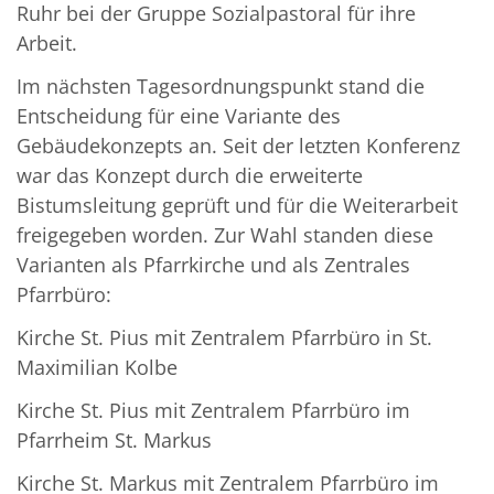
Ruhr bei der Gruppe Sozialpastoral für ihre
Arbeit.
Im nächsten Tagesordnungspunkt stand die
Entscheidung für eine Variante des
Gebäudekonzepts an. Seit der letzten Konferenz
war das Konzept durch die erweiterte
Bistumsleitung geprüft und für die Weiterarbeit
freigegeben worden. Zur Wahl standen diese
Varianten als Pfarrkirche und als Zentrales
Pfarrbüro:
Kirche St. Pius mit Zentralem Pfarrbüro in St.
Maximilian Kolbe
Kirche St. Pius mit Zentralem Pfarrbüro im
Pfarrheim St. Markus
Kirche St. Markus mit Zentralem Pfarrbüro im