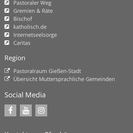
Pastoraler Weg
Gremien & Räte
Bischof
katholisch.de
Internetseelsorge
Caritas
Region
Pastoralraum Gießen-Stadt
Übersicht Muttersprachliche Gemeinden
Social Media