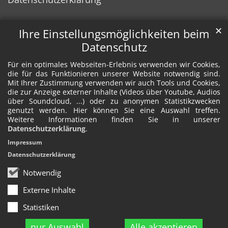
✕
Ihre Einstellungsmöglichkeiten beim
Datenschutz
Für ein optimales Webseiten-Erlebnis verwenden wir Cookies,
die für das Funktionieren unserer Website notwendig sind.
Mit Ihrer Zustimmung verwenden wir auch Tools und Cookies,
die zur Anzeige externer Inhalte (Videos über Youtube, Audios
über Soundcloud, ...) oder zu anonymen Statistikzwecken
genutzt werden. Hier können Sie eine Auswahl treffen.
Weitere Informationen finden Sie in unserer
Datenschutzerklärung
.
Impressum
Datenschutzerklärung
Notwendig
Externe Inhalte
Statistiken
nur Auswahl
Alle akzeptieren