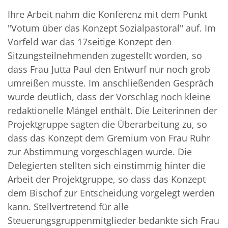
Ihre Arbeit nahm die Konferenz mit dem Punkt
"Votum über das Konzept Sozialpastoral" auf. Im
Vorfeld war das 17seitige Konzept den
Sitzungsteilnehmenden zugestellt worden, so
dass Frau Jutta Paul den Entwurf nur noch grob
umreißen musste. Im anschließenden Gespräch
wurde deutlich, dass der Vorschlag noch kleine
redaktionelle Mängel enthält. Die Leiterinnen der
Projektgruppe sagten die Überarbeitung zu, so
dass das Konzept dem Gremium von Frau Ruhr
zur Abstimmung vorgeschlagen wurde. Die
Delegierten stellten sich einstimmig hinter die
Arbeit der Projektgruppe, so dass das Konzept
dem Bischof zur Entscheidung vorgelegt werden
kann. Stellvertretend für alle
Steuerungsgruppenmitglieder bedankte sich Frau