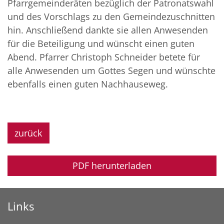
Pfarrgemeinderäten bezüglich der Patronatswahl
und des Vorschlags zu den Gemeindezuschnitten
hin. Anschließend dankte sie allen Anwesenden
für die Beteiligung und wünscht einen guten
Abend. Pfarrer Christoph Schneider betete für
alle Anwesenden um Gottes Segen und wünschte
ebenfalls einen guten Nachhauseweg.
zurück
PDF herunterladen
Links