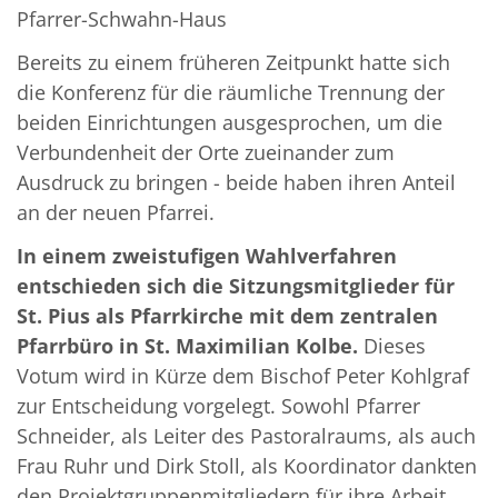
Pfarrer-Schwahn-Haus
Bereits zu einem früheren Zeitpunkt hatte sich
die Konferenz für die räumliche Trennung der
beiden Einrichtungen ausgesprochen, um die
Verbundenheit der Orte zueinander zum
Ausdruck zu bringen - beide haben ihren Anteil
an der neuen Pfarrei.
In einem zweistufigen Wahlverfahren
entschieden sich die Sitzungsmitglieder für
St. Pius als Pfarrkirche mit dem zentralen
Pfarrbüro in St. Maximilian Kolbe.
Dieses
Votum wird in Kürze dem Bischof Peter Kohlgraf
zur Entscheidung vorgelegt. Sowohl Pfarrer
Schneider, als Leiter des Pastoralraums, als auch
Frau Ruhr und Dirk Stoll, als Koordinator dankten
den Projektgruppenmitgliedern für ihre Arbeit.