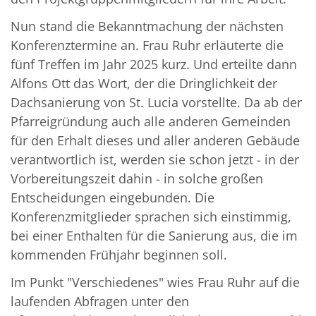
Nun stand die Bekanntmachung der nächsten
Konferenztermine an. Frau Ruhr erläuterte die
fünf Treffen im Jahr 2025 kurz. Und erteilte dann
Alfons Ott das Wort, der die Dringlichkeit der
Dachsanierung von St. Lucia vorstellte. Da ab der
Pfarreigründung auch alle anderen Gemeinden
für den Erhalt dieses und aller anderen Gebäude
verantwortlich ist, werden sie schon jetzt - in der
Vorbereitungszeit dahin - in solche großen
Entscheidungen eingebunden. Die
Konferenzmitglieder sprachen sich einstimmig,
bei einer Enthalten für die Sanierung aus, die im
kommenden Frühjahr beginnen soll.
Im Punkt "Verschiedenes" wies Frau Ruhr auf die
laufenden Abfragen unter den