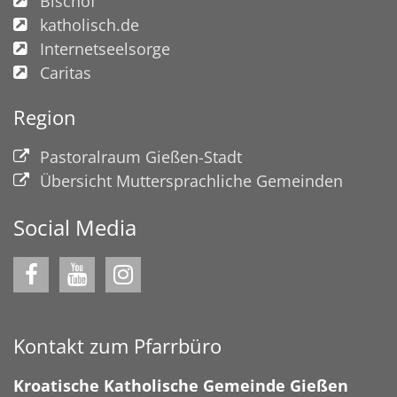
Bischof
katholisch.de
Internetseelsorge
Caritas
Region
Pastoralraum Gießen-Stadt
Übersicht Muttersprachliche Gemeinden
Social Media
Kontakt zum Pfarrbüro
Kroatische Katholische Gemeinde Gießen