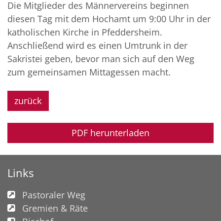
Die Mitglieder des Männervereins beginnen
diesen Tag mit dem Hochamt um 9:00 Uhr in der
katholischen Kirche in Pfeddersheim.
Anschließend wird es einen Umtrunk in der
Sakristei geben, bevor man sich auf den Weg
zum gemeinsamen Mittagessen macht.
zurück
PDF herunterladen
Links
Pastoraler Weg
Gremien & Räte