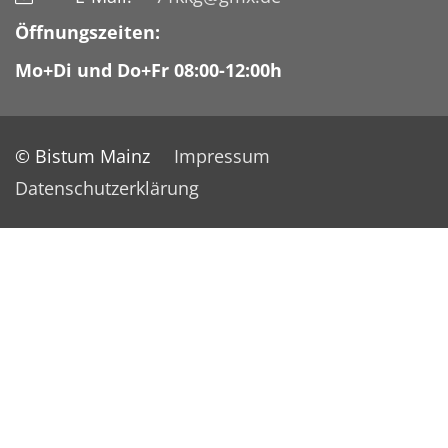
Öffnungszeiten:
Mo+Di und Do+Fr 08:00-12:00h
© Bistum Mainz
Impressum
Datenschutzerklärung