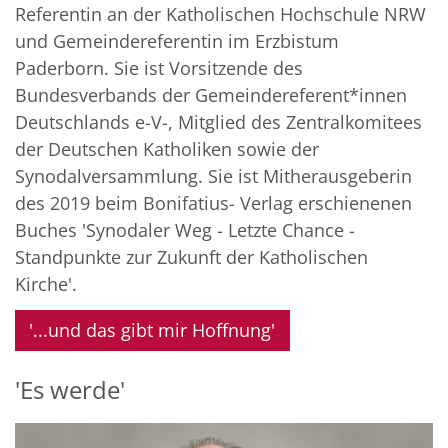
Referentin an der Katholischen Hochschule NRW
und Gemeindereferentin im Erzbistum
Paderborn. Sie ist Vorsitzende des
Bundesverbands der Gemeindereferent*innen
Deutschlands e-V-, Mitglied des Zentralkomitees
der Deutschen Katholiken sowie der
Synodalversammlung. Sie ist Mitherausgeberin
des 2019 beim Bonifatius- Verlag erschienenen
Buches 'Synodaler Weg - Letzte Chance -
Standpunkte zur Zukunft der Katholischen
Kirche'.
'...und das gibt mir Hoffnung'
'Es werde'