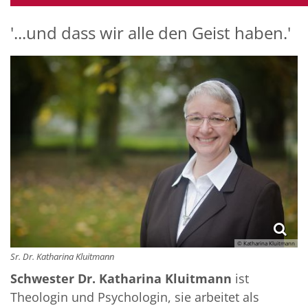
'...und dass wir alle den Geist haben.'
© Katharina Kluitmann
Sr. Dr. Katharina Kluitmann
Schwester Dr. Katharina Kluitmann
ist
Theologin und Psychologin, sie arbeitet als