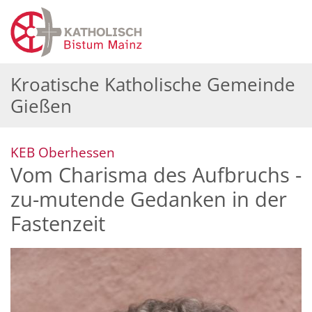
Zum Inhalt springen
Kroatische Katholische Gemeinde
Gießen
:
KEB Oberhessen
Vom Charisma des Aufbruchs -
zu-mutende Gedanken in der
Fastenzeit