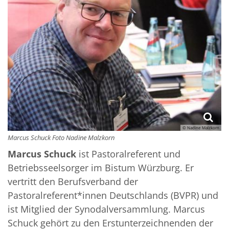
© Nadine Malzkorn
Marcus Schuck Foto Nadine Malzkorn
Marcus Schuck
ist Pastoralreferent und
Betriebsseelsorger im Bistum Würzburg. Er
vertritt den Berufsverband der
Pastoralreferent*innen Deutschlands (BVPR) und
ist Mitglied der Synodalversammlung. Marcus
Schuck gehört zu den Erstunterzeichnenden der