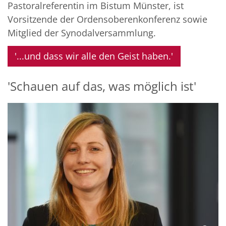
Pastoralreferentin im Bistum Münster, ist
Vorsitzende der Ordensoberenkonferenz sowie
Mitglied der Synodalversammlung.
'...und dass wir alle den Geist haben.'
'Schauen auf das, was möglich ist'