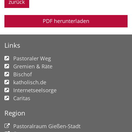
zurück
PDF herunterladen
Links
Pastoraler Weg
Gremien & Räte
Bischof
katholisch.de
Internetseelsorge
Caritas
Region
Pastoralraum Gießen-Stadt