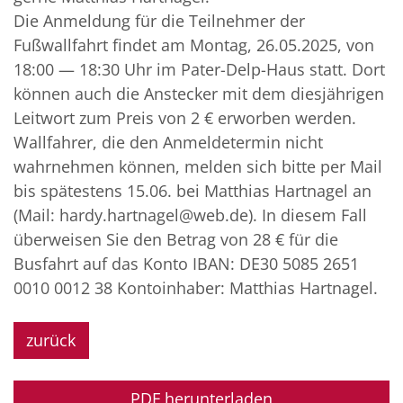
Die Anmeldung für die Teilnehmer der
Fußwallfahrt findet am Montag, 26.05.2025, von
18:00 — 18:30 Uhr im Pater-Delp-Haus statt. Dort
können auch die Anstecker mit dem diesjährigen
Leitwort zum Preis von 2 € erworben werden.
Wallfahrer, die den Anmeldetermin nicht
wahrnehmen können, melden sich bitte per Mail
bis spätestens 15.06. bei Matthias Hartnagel an
(Mail: hardy.hartnagel@web.de). In diesem Fall
überweisen Sie den Betrag von 28 € für die
Busfahrt auf das Konto IBAN: DE30 5085 2651
0010 0012 38 Kontoinhaber: Matthias Hartnagel.
zurück
PDF herunterladen