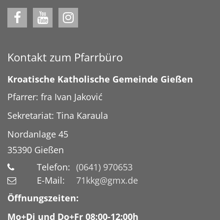
Kontakt zum Pfarrbüro
Kroatische Katholische Gemeinde Gießen
Pfarrer: fra Ivan Jaković
Sekretariat: Tina Karaula
Nordanlage 45
35390
Gießen
Telefon:
(0641) 970653
E-Mail:
71kkg@gmx.de
Öffnungszeiten:
Mo+Di und Do+Fr 08:00-12:00h