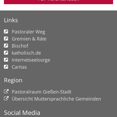
Links
Pastoraler Weg
Gremien & Räte
Bischof
katholisch.de
Internetseelsorge
Caritas
Region
Pastoralraum Gießen-Stadt
Übersicht Muttersprachliche Gemeinden
Social Media