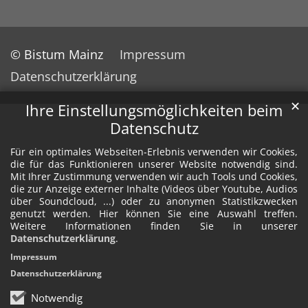
© Bistum Mainz
Impressum
Datenschutzerklärung
✕
Ihre Einstellungsmöglichkeiten beim
Datenschutz
Für ein optimales Webseiten-Erlebnis verwenden wir Cookies,
die für das Funktionieren unserer Website notwendig sind.
Mit Ihrer Zustimmung verwenden wir auch Tools und Cookies,
die zur Anzeige externer Inhalte (Videos über Youtube, Audios
über Soundcloud, ...) oder zu anonymen Statistikzwecken
genutzt werden. Hier können Sie eine Auswahl treffen.
Weitere Informationen finden Sie in unserer
Datenschutzerklärung
.
Impressum
Datenschutzerklärung
Notwendig