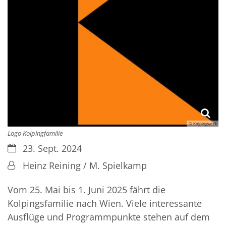
© Kolpingwerk
Logo Kolpingfamilie
Datum:
23. Sept. 2024
Von:
Heinz Reining / M. Spielkamp
Vom 25. Mai bis 1. Juni 2025 fährt die
Kolpingsfamilie nach Wien. Viele interessante
Ausflüge und Programmpunkte stehen auf dem