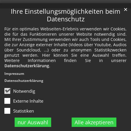
✕
Ihre Einstellungsmöglichkeiten beim
Datenschutz
Für ein optimales Webseiten-Erlebnis verwenden wir Cookies,
die für das Funktionieren unserer Website notwendig sind.
Mit Ihrer Zustimmung verwenden wir auch Tools und Cookies,
die zur Anzeige externer Inhalte (Videos über Youtube, Audios
über Soundcloud, ...) oder zu anonymen Statistikzwecken
genutzt werden. Hier können Sie eine Auswahl treffen.
Weitere Informationen finden Sie in unserer
Datenschutzerklärung
.
Impressum
Datenschutzerklärung
Notwendig
Externe Inhalte
Statistiken
nur Auswahl
Alle akzeptieren