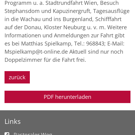
Programm u. a. Stadtrundfahrt Wien, Besuch
Stephansdom und Kapuzinergruft, Tagesausflüge
in die Wachau und ins Burgenland, Schifffahrt
auf der Donau, Kloster Neuburg u. v. m. Weitere
Informationen und Anmeldungen zur Fahrt gibt
es bei Matthias Spielkamp, Tel.: 968843; E-Mail:
Mspielkamp@t-online.de Aktuell sind nur noch
Doppelzimmer für die Fahrt frei.
zurück
PDF herunterladen
Links
Pastoraler Weg