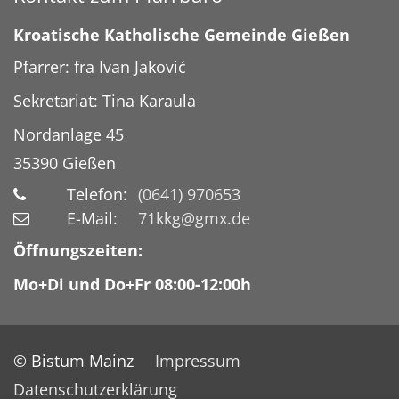
Kroatische Katholische Gemeinde Gießen
Pfarrer: fra Ivan Jaković
Sekretariat: Tina Karaula
Nordanlage 45
35390
Gießen
Telefon:
(0641) 970653
E-Mail:
71kkg@gmx.de
Öffnungszeiten:
Mo+Di und Do+Fr 08:00-12:00h
© Bistum Mainz
Impressum
Datenschutzerklärung