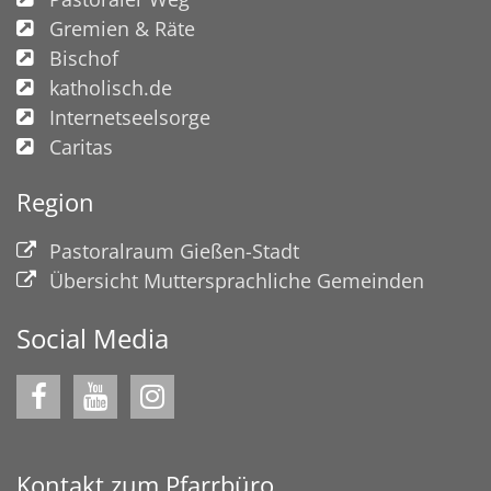
Gremien & Räte
Bischof
katholisch.de
Internetseelsorge
Caritas
Region
Pastoralraum Gießen-Stadt
Übersicht Muttersprachliche Gemeinden
Social Media
Kontakt zum Pfarrbüro