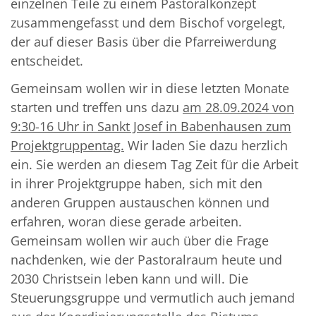
einzelnen Teile zu einem Pastoralkonzept
zusammengefasst und dem Bischof vorgelegt,
der auf dieser Basis über die Pfarreiwerdung
entscheidet.
Gemeinsam wollen wir in diese letzten Monate
starten und treffen uns dazu
am 28.09.2024 von
9:30-16 Uhr in Sankt Josef in Babenhausen zum
Projektgruppentag.
Wir laden Sie dazu herzlich
ein. Sie werden an diesem Tag Zeit für die Arbeit
in ihrer Projektgruppe haben, sich mit den
anderen Gruppen austauschen können und
erfahren, woran diese gerade arbeiten.
Gemeinsam wollen wir auch über die Frage
nachdenken, wie der Pastoralraum heute und
2030 Christsein leben kann und will. Die
Steuerungsgruppe und vermutlich auch jemand