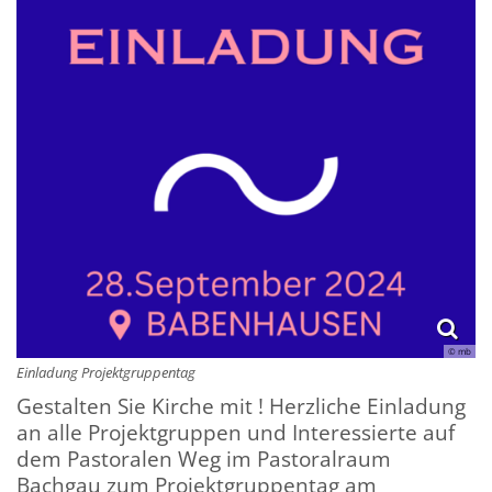
© mb
Einladung Projektgruppentag
Gestalten Sie Kirche mit ! Herzliche Einladung
an alle Projektgruppen und Interessierte auf
dem Pastoralen Weg im Pastoralraum
Bachgau zum Projektgruppentag am