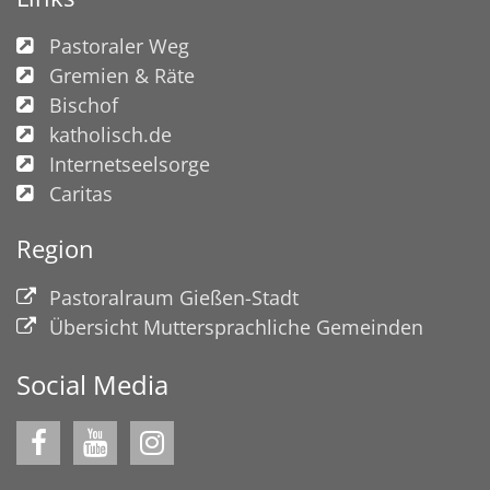
Pastoraler Weg
Gremien & Räte
Bischof
katholisch.de
Internetseelsorge
Caritas
Region
Pastoralraum Gießen-Stadt
Übersicht Muttersprachliche Gemeinden
Social Media