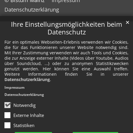
Datenschutzerklärung
✕
Ihre Einstellungsmöglichkeiten beim
Datenschutz
Für ein optimales Webseiten-Erlebnis verwenden wir Cookies,
die für das Funktionieren unserer Website notwendig sind.
Mit Ihrer Zustimmung verwenden wir auch Tools und Cookies,
die zur Anzeige externer Inhalte (Videos über Youtube, Audios
über Soundcloud, ...) oder zu anonymen Statistikzwecken
genutzt werden. Hier können Sie eine Auswahl treffen.
Weitere Informationen finden Sie in unserer
Datenschutzerklärung
.
Impressum
Datenschutzerklärung
Notwendig
Externe Inhalte
Statistiken