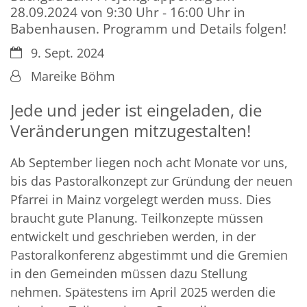
28.09.2024 von 9:30 Uhr - 16:00 Uhr in
Babenhausen. Programm und Details folgen!
Datum:
9. Sept. 2024
Von:
Mareike Böhm
Jede und jeder ist eingeladen, die
Veränderungen mitzugestalten!
Ab September liegen noch acht Monate vor uns,
bis das Pastoralkonzept zur Gründung der neuen
Pfarrei in Mainz vorgelegt werden muss. Dies
braucht gute Planung. Teilkonzepte müssen
entwickelt und geschrieben werden, in der
Pastoralkonferenz abgestimmt und die Gremien
in den Gemeinden müssen dazu Stellung
nehmen. Spätestens im April 2025 werden die