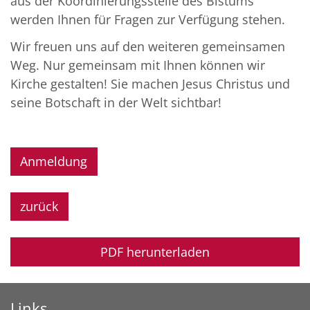
aus der Koordinierungsstelle des Bistums
werden Ihnen für Fragen zur Verfügung stehen.
Wir freuen uns auf den weiteren gemeinsamen
Weg. Nur gemeinsam mit Ihnen können wir
Kirche gestalten! Sie machen Jesus Christus und
seine Botschaft in der Welt sichtbar!
Anmeldung
zurück
PDF herunterladen
Links