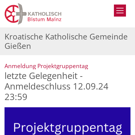
Zum Inhalt springen
Kroatische Katholische Gemeinde
Gießen
:
Anmeldung Projektgruppentag
letzte Gelegenheit -
Anmeldeschluss 12.09.24
23:59