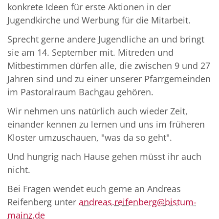
konkrete Ideen für erste Aktionen in der
Jugendkirche und Werbung für die Mitarbeit.
Sprecht gerne andere Jugendliche an und bringt
sie am 14. September mit. Mitreden und
Mitbestimmen dürfen alle, die zwischen 9 und 27
Jahren sind und zu einer unserer Pfarrgemeinden
im Pastoralraum Bachgau gehören.
Wir nehmen uns natürlich auch wieder Zeit,
einander kennen zu lernen und uns im früheren
Kloster umzuschauen, "was da so geht".
Und hungrig nach Hause gehen müsst ihr auch
nicht.
Bei Fragen wendet euch gerne an Andreas
Reifenberg unter
andreas.reifenberg@bistum-
mainz.de