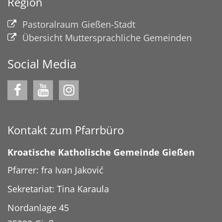
Region
Pastoralraum Gießen-Stadt
Übersicht Muttersprachliche Gemeinden
Social Media
Kontakt zum Pfarrbüro
Kroatische Katholische Gemeinde Gießen
Pfarrer: fra Ivan Jaković
Sekretariat: Tina Karaula
Nordanlage 45