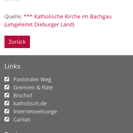
Quelle:
*** Katholische Kirche im Bachgau
(umgeleitet Dieburger Land)
Zurück
Links
Pastoraler Weg
Gremien & Räte
Bischof
katholisch.de
Internetseelsorge
Caritas