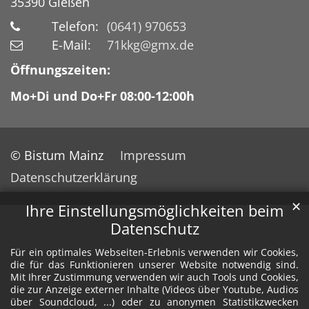
35390
Gießen
Telefon:
(0641) 970653
E-Mail:
71kkg@gmx.de
Öffnungszeiten:
Mo+Di und Do+Fr 08:00-12:00h
© Bistum Mainz
Impressum
Datenschutzerklärung
✕
Ihre Einstellungsmöglichkeiten beim
Datenschutz
Für ein optimales Webseiten-Erlebnis verwenden wir Cookies,
die für das Funktionieren unserer Website notwendig sind.
Mit Ihrer Zustimmung verwenden wir auch Tools und Cookies,
die zur Anzeige externer Inhalte (Videos über Youtube, Audios
über Soundcloud, ...) oder zu anonymen Statistikzwecken