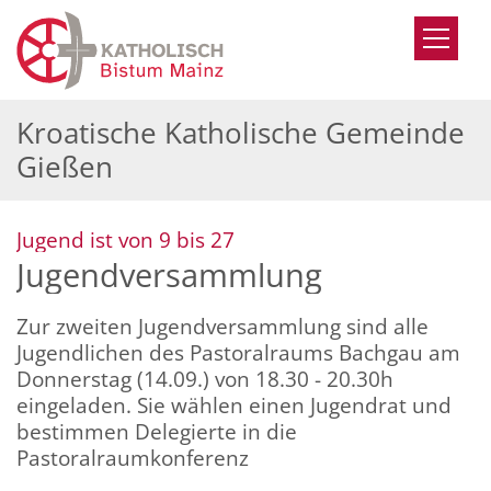
Zum Inhalt springen
Kroatische Katholische Gemeinde
Gießen
:
Jugend ist von 9 bis 27
Jugendversammlung
Zur zweiten Jugendversammlung sind alle
Jugendlichen des Pastoralraums Bachgau am
Donnerstag (14.09.) von 18.30 - 20.30h
eingeladen. Sie wählen einen Jugendrat und
bestimmen Delegierte in die
Pastoralraumkonferenz