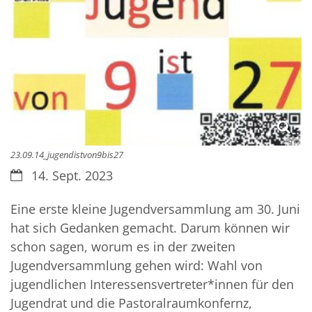
© ar
23.09.14_jugendistvon9bis27
Datum:
14. Sept. 2023
Eine erste kleine Jugendversammlung am 30. Juni
hat sich Gedanken gemacht. Darum können wir
schon sagen, worum es in der zweiten
Jugendversammlung gehen wird: Wahl von
jugendlichen Interessensvertreter*innen für den
Jugendrat und die Pastoralraumkonfernz,