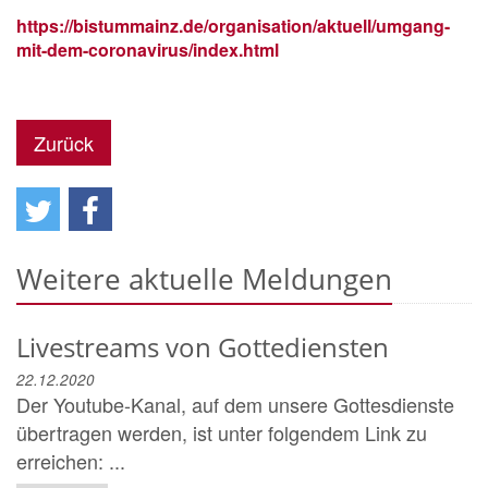
https://bistummainz.de/organisation/aktuell/umgang-
mit-dem-coronavirus/index.html
Zurück
Weitere aktuelle Meldungen
Livestreams von Gottediensten
22.12.2020
Der Youtube-Kanal, auf dem unsere Gottesdienste
übertragen werden, ist unter folgendem Link zu
erreichen: ...