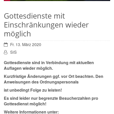
Gottesdienste mit
Einschränkungen wieder
möglich
Datum:
Fr. 13. März 2020
Von:
SiS
Gottesdienste sind in Verbindung mit aktuellen
Auflagen wieder möglich.
Kurzfristige Änderungen ggf. vor Ort beachten. Den
Anweisungen des Ordnungspersonals
ist unbedingt Folge zu leisten!
Es sind leider nur begrenzte Besucherzahlen pro
Gottesdienst möglich!
Weitere Informationen unter: