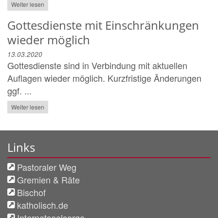
Weiter lesen
Gottesdienste mit Einschränkungen
wieder möglich
13.03.2020
Gottesdienste sind in Verbindung mit aktuellen
Auflagen wieder möglich. Kurzfristige Änderungen
ggf. ...
Weiter lesen
Links
Pastoraler Weg
Gremien & Räte
Bischof
katholisch.de
Internetseelsorge