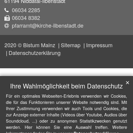
61194
Niddatal-Ilbenstadt
06034 2285
06034 8382
pfarramt@kirche-ilbenstadt.de
2020 © Bistum Mainz
Sitemap
Impressum
Datenschutzerklärung
✕
Ihre Wahlmöglichkeit beim Datenschutz
Für ein optimales Webseiten-Erlebnis verwenden wir Cookies,
die für das Funktionieren unserer Website notwendig sind. Mit
Ihrer Zustimmung verwenden wir auch Tools und Cookies, die
zur Anzeige externer Inhalte (Videos über Youtube, Audios über
Soundcloud, ...) oder zu anonymen Statistikzwecken genutzt
werden. Hier können Sie eine Auswahl treffen. Weitere