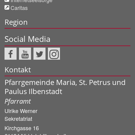
Caritas
Region
Social Media
Kontakt
Pfarrgemeinde Maria, St. Petrus und
Paulus Ilbenstadt
Pfarramt
Ulrike
Werner
Sekretatriat
Kirchgasse 16