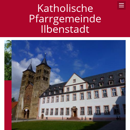
Katholische
Pfarrgemeinde
Ilbenstadt