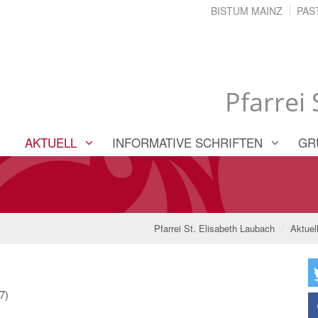
BISTUM MAINZ
PAS
Pfarrei
AKTUELL
INFORMATIVE SCHRIFTEN
GR
Pfarrei St. Elisabeth Laubach
Aktuel
7)