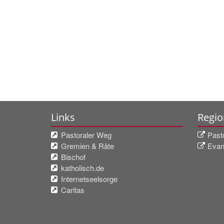
Links
Regio
Pastoraler Weg
Past
Gremien & Räte
Evan
Bischof
katholisch.de
Internetseelsorge
Caritas