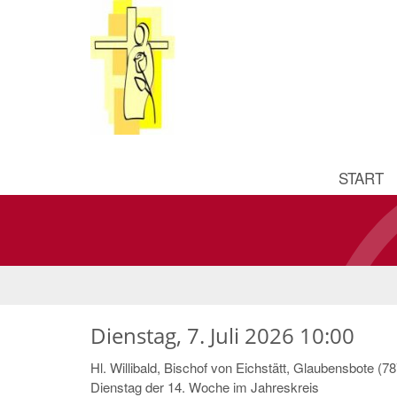
START
Dienstag, 7. Juli 2026 10:00
Hl. Willibald, Bischof von Eichstätt, Glaubensbote (78
Dienstag der 14. Woche im Jahreskreis