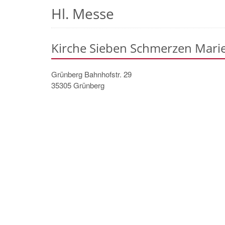
Hl. Messe
Kirche Sieben Schmerzen Mari
Grünberg Bahnhofstr. 29
35305
Grünberg