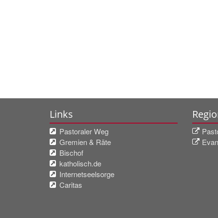
Links
Regio
Pastoraler Weg
Past
Gremien & Räte
Evan
Bischof
katholisch.de
Internetseelsorge
Caritas