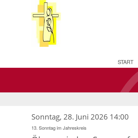
START
Sonntag, 28. Juni 2026 14:00
13. Sonntag im Jahreskreis