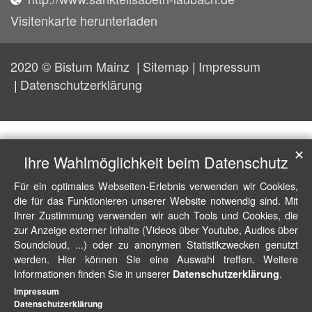
Visitenkarte herunterladen
2020 © Bistum Mainz
Sitemap
Impressum
Datenschutzerklärung
✕
Ihre Wahlmöglichkeit beim Datenschutz
Für ein optimales Webseiten-Erlebnis verwenden wir Cookies,
die für das Funktionieren unserer Website notwendig sind. Mit
Ihrer Zustimmung verwenden wir auch Tools und Cookies, die
zur Anzeige externer Inhalte (Videos über Youtube, Audios über
Soundcloud, ...) oder zu anonymen Statistikzwecken genutzt
werden. Hier können Sie eine Auswahl treffen. Weitere
Informationen finden Sie in unserer
.
Datenschutzerklärung
Impressum
Datenschutzerklärung