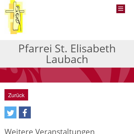
Pfarrei St. Elisabeth
Laubach
Zurück
Weitere Veranstaltungen