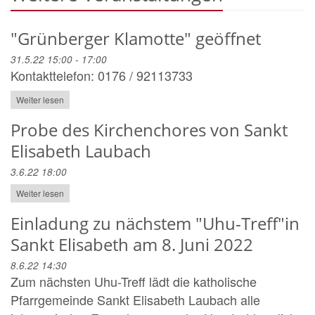
"Grünberger Klamotte" geöffnet
31.5.22 15:00 - 17:00
Kontakttelefon: 0176 / 92113733
Weiter lesen
Probe des Kirchenchores von Sankt
Elisabeth Laubach
3.6.22 18:00
Weiter lesen
Einladung zu nächstem "Uhu-Treff"in
Sankt Elisabeth am 8. Juni 2022
8.6.22 14:30
Zum nächsten Uhu-Treff lädt die katholische
Pfarrgemeinde Sankt Elisabeth Laubach alle