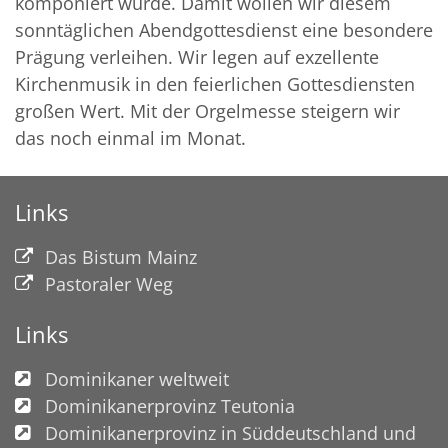
komponiert wurde. Damit wollen wir diesem
sonntäglichen Abendgottesdienst eine besondere
Prägung verleihen. Wir legen auf exzellente
Kirchenmusik in den feierlichen Gottesdiensten
großen Wert. Mit der Orgelmesse steigern wir
das noch einmal im Monat.
Links
Das Bistum Mainz
Pastoraler Weg
Links
Dominikaner weltweit
Dominikanerprovinz Teutonia
Dominikanerprovinz in Süddeutschland und