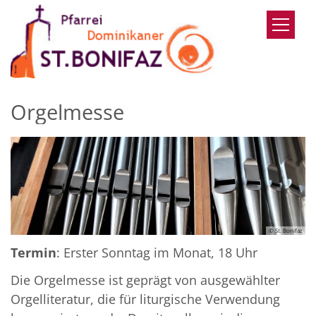
Zum Inhalt springen
Orgelmesse
© St. Bonifaz
Termin
: Erster Sonntag im Monat, 18 Uhr
Die Orgelmesse ist geprägt von ausgewählter
Orgelliteratur, die für liturgische Verwendung