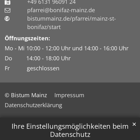
+49 6131 96091 24
pfarrei@bonifaz-mainz.de
bistummainz.de/pfarrei/mainz-st-
bonifaz/start
Öffnungszeiten:
Mo - Mi 10:00 - 12:00 Uhr und 14:00 - 16:00 Uhr
Do 14:00 - 18:00 Uhr
Fr geschlossen
© Bistum Mainz
Impressum
Datenschutzerklärung
✕
Ihre Einstellungsmöglichkeiten beim
Datenschutz