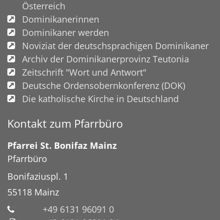
Österreich
Dominikanerinnen
Dominikaner werden
Noviziat der deutschsprachigen Dominikaner
Archiv der Dominikanerprovinz Teutonia
Zeitschrift "Wort und Antwort"
Deutsche Ordensobernkonferenz (DOK)
Die katholische Kirche in Deutschland
Kontakt zum Pfarrbüro
Pfarrei St. Bonifaz Mainz
Pfarrbüro
Bonifaziuspl. 1
55118
Mainz
+49 6131 96091 0