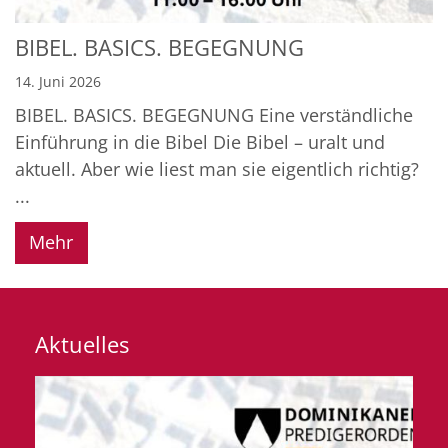
BIBEL. BASICS. BEGEGNUNG
14. Juni 2026
BIBEL. BASICS. BEGEGNUNG Eine verständliche
Einführung in die Bibel Die Bibel – uralt und
aktuell. Aber wie liest man sie eigentlich richtig?
...
Mehr
Aktuelles