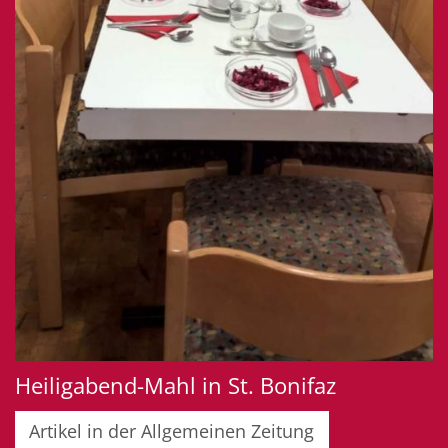
Heiligabend-Mahl in St. Bonifaz
Artikel in der Allgemeinen Zeitung