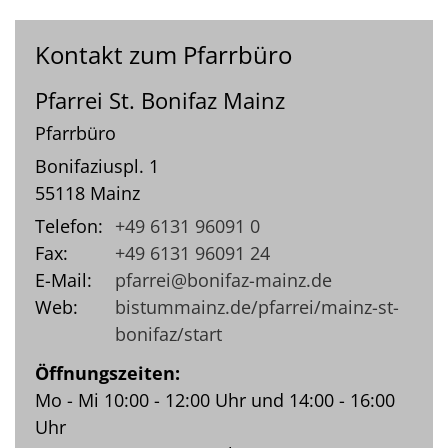
Kontakt zum Pfarrbüro
Pfarrei St. Bonifaz Mainz
Pfarrbüro
Bonifaziuspl. 1
55118
Mainz
Telefon:
+49 6131 96091 0
Fax:
+49 6131 96091 24
E-Mail:
pfarrei@bonifaz-mainz.de
Web:
bistummainz.de/pfarrei/mainz-st-
bonifaz/start
Öffnungszeiten:
Mo - Mi 10:00 - 12:00 Uhr und 14:00 - 16:00
Uhr