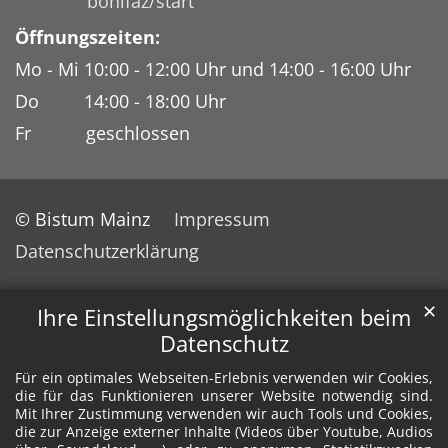
bonifaz/start
Öffnungszeiten:
Mo - Mi 10:00 - 12:00 Uhr und 14:00 - 16:00 Uhr
Do 14:00 - 18:00 Uhr
Fr geschlossen
© Bistum Mainz
Impressum
Datenschutzerklärung
✕
Ihre Einstellungsmöglichkeiten beim
Datenschutz
Für ein optimales Webseiten-Erlebnis verwenden wir Cookies,
die für das Funktionieren unserer Website notwendig sind.
Mit Ihrer Zustimmung verwenden wir auch Tools und Cookies,
die zur Anzeige externer Inhalte (Videos über Youtube, Audios