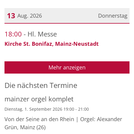
13
Aug. 2026
Donnerstag
Datum: 13. August 2026
18:00
Hl. Messe
Kirche St. Bonifaz, Mainz-Neustadt
Mehr anzeigen
Die nächsten Termine
mainzer orgel komplet
Dienstag, 1. September 2026 19:00 - 21:00
Von der Seine an den Rhein | Orgel: Alexander
Grün, Mainz (26)