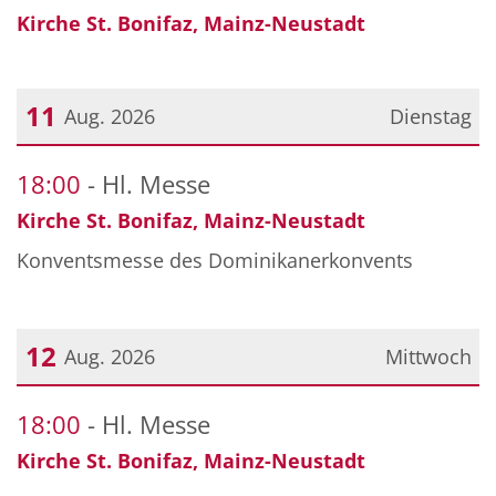
Kirche St. Bonifaz, Mainz-Neustadt
11
Aug. 2026
Dienstag
Datum: 11. August 2026
18:00
Hl. Messe
Kirche St. Bonifaz, Mainz-Neustadt
Konventsmesse des Dominikanerkonvents
12
Aug. 2026
Mittwoch
Datum: 12. August 2026
18:00
Hl. Messe
Kirche St. Bonifaz, Mainz-Neustadt