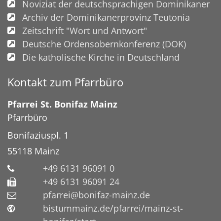
Noviziat der deutschsprachigen Dominikaner
Archiv der Dominikanerprovinz Teutonia
Zeitschrift "Wort und Antwort"
Deutsche Ordensobernkonferenz (DOK)
Die katholische Kirche in Deutschland
Kontakt zum Pfarrbüro
Pfarrei St. Bonifaz Mainz
Pfarrbüro
Bonifaziuspl. 1
55118
Mainz
+49 6131 96091 0
+49 6131 96091 24
pfarrei@bonifaz-mainz.de
bistummainz.de/pfarrei/mainz-st-