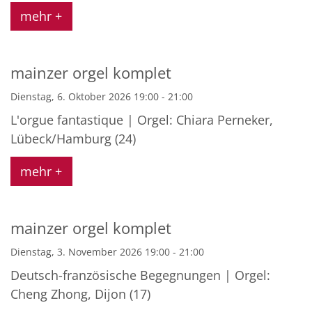
mehr +
mainzer orgel komplet
Dienstag, 6. Oktober 2026 19:00 - 21:00
L'orgue fantastique | Orgel: Chiara Perneker,
Lübeck/Hamburg (24)
mehr +
mainzer orgel komplet
Dienstag, 3. November 2026 19:00 - 21:00
Deutsch-französische Begegnungen | Orgel:
Cheng Zhong, Dijon (17)