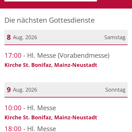
Die nächsten Gottesdienste
8
Aug. 2026
Samstag
Datum: 8. August 2026
17:00
Hl. Messe (Vorabendmesse)
Kirche St. Bonifaz, Mainz-Neustadt
9
Aug. 2026
Sonntag
Datum: 9. August 2026
10:00
Hl. Messe
Kirche St. Bonifaz, Mainz-Neustadt
18:00
Hl. Messe