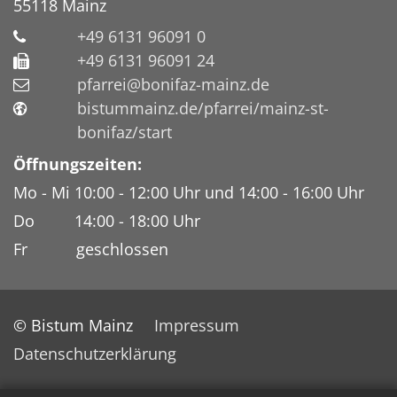
55118
Mainz
+49 6131 96091 0
+49 6131 96091 24
pfarrei@bonifaz-mainz.de
bistummainz.de/pfarrei/mainz-st-
bonifaz/start
Öffnungszeiten:
Mo - Mi 10:00 - 12:00 Uhr und 14:00 - 16:00 Uhr
Do 14:00 - 18:00 Uhr
Fr geschlossen
© Bistum Mainz
Impressum
Datenschutzerklärung