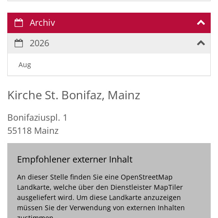
Archiv
2026
Aug
Kirche St. Bonifaz, Mainz
Bonifaziuspl. 1
55118
Mainz
Empfohlener externer Inhalt
An dieser Stelle finden Sie eine OpenStreetMap
Landkarte, welche über den Dienstleister MapTiler
ausgeliefert wird. Um diese Landkarte anzuzeigen
müssen Sie der Verwendung von externen Inhalten
zustimmen.