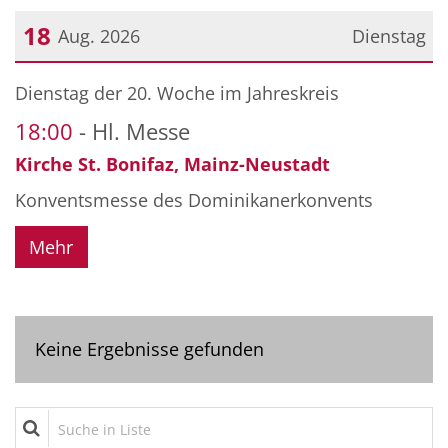
18
Aug. 2026
Dienstag
Datum: 18. August 2026
Dienstag der 20. Woche im Jahreskreis
18:00
Hl. Messe
Kirche St. Bonifaz, Mainz-Neustadt
Konventsmesse des Dominikanerkonvents
Mehr
Keine Ergebnisse gefunden
Suche in Liste