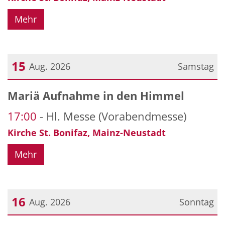
Mehr
15
Aug. 2026
Samstag
Datum: 15. August 2026
Mariä Aufnahme in den Himmel
17:00
Hl. Messe (Vorabendmesse)
Kirche St. Bonifaz, Mainz-Neustadt
Mehr
16
Aug. 2026
Sonntag
Datum: 16. August 2026