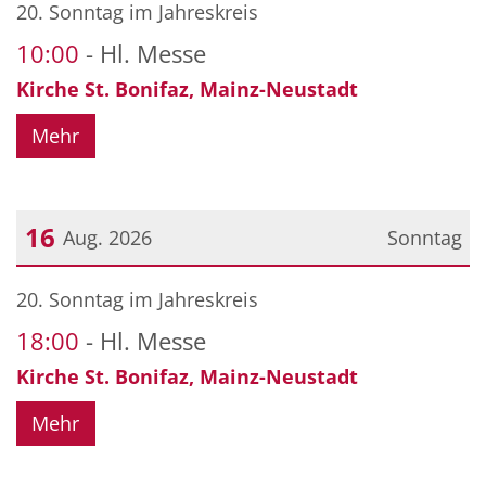
20. Sonntag im Jahreskreis
10:00
Hl. Messe
Kirche St. Bonifaz, Mainz-Neustadt
Mehr
16
Aug. 2026
Sonntag
Datum: 16. August 2026
20. Sonntag im Jahreskreis
18:00
Hl. Messe
Kirche St. Bonifaz, Mainz-Neustadt
Mehr