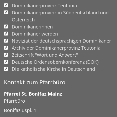
Dominikanerprovinz Teutonia
Dominikanerprovinz in Süddeutschland und
Österreich
Dominikanerinnen
Dominikaner werden
Noviziat der deutschsprachigen Dominikaner
Archiv der Dominikanerprovinz Teutonia
Zeitschrift "Wort und Antwort"
Deutsche Ordensobernkonferenz (DOK)
Die katholische Kirche in Deutschland
Kontakt zum Pfarrbüro
Pfarrei St. Bonifaz Mainz
Pfarrbüro
Bonifaziuspl. 1