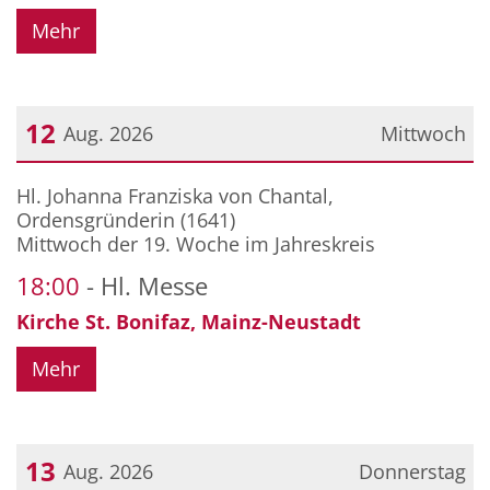
Mehr
12
Aug. 2026
Mittwoch
Datum: 12. August 2026
Hl. Johanna Franziska von Chantal,
Ordensgründerin (1641)
Mittwoch der 19. Woche im Jahreskreis
18:00
Hl. Messe
Kirche St. Bonifaz, Mainz-Neustadt
Mehr
13
Aug. 2026
Donnerstag