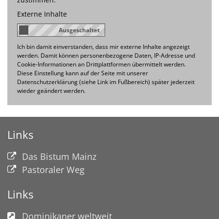
Externe Inhalte
Ich bin damit einverstanden, dass mir externe Inhalte angezeigt
werden. Damit können personenbezogene Daten, IP-Adresse und
Cookie-Informationen an Drittplattformen übermittelt werden.
Diese Einstellung kann auf der Seite mit unserer
Datenschutzerklärung (siehe Link im Fußbereich) später jederzeit
wieder geändert werden.
Links
Das Bistum Mainz
Pastoraler Weg
Links
Dominikaner weltweit