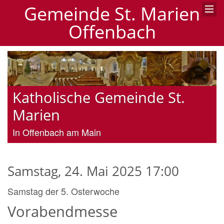
Gemeinde St. Marien
Offenbach
Katholische Gemeinde St.
Marien
In Offenbach am Main
Samstag, 24. Mai 2025 17:00
Samstag der 5. Osterwoche
Vorabendmesse