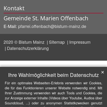
Kontakt
Gemeinde St. Marien Offenbach
E-Mail:
pfarrei.offenbach@bistum-mainz.de
2020 © Bistum Mainz
Sitemap
Impressum
Datenschutzerklärung
✕
Ihre Wahlmöglichkeit beim Datenschutz
Für ein optimales Webseiten-Erlebnis verwenden wir Cookies,
die für das Funktionieren unserer Website notwendig sind. Mit
Ihrer Zustimmung verwenden wir auch Tools und Cookies, die
zur Anzeige externer Inhalte (Videos über Youtube, Audios über
Soundcloud, ...) oder zu anonymen Statistikzwecken genutzt