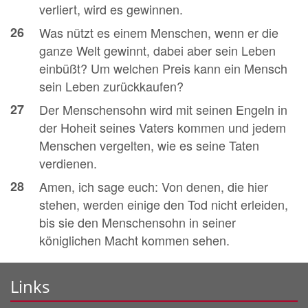
verliert, wird es gewinnen.
26
Was nützt es einem Menschen, wenn er die
ganze Welt gewinnt, dabei aber sein Leben
einbüßt? Um welchen Preis kann ein Mensch
sein Leben zurückkaufen?
27
Der Menschensohn wird mit seinen Engeln in
der Hoheit seines Vaters kommen und jedem
Menschen vergelten, wie es seine Taten
verdienen.
28
Amen, ich sage euch: Von denen, die hier
stehen, werden einige den Tod nicht erleiden,
bis sie den Menschensohn in seiner
königlichen Macht kommen sehen.
Links