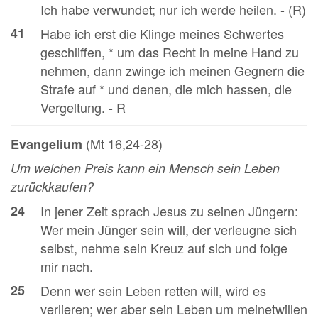
Ich habe verwundet; nur ich werde heilen. - (R)
41
Habe ich erst die Klinge meines Schwertes
geschliffen, * um das Recht in meine Hand zu
nehmen, dann zwinge ich meinen Gegnern die
Strafe auf * und denen, die mich hassen, die
Vergeltung. - R
(Mt 16,24-28)
Evangelium
Um welchen Preis kann ein Mensch sein Leben
zurückkaufen?
24
In jener Zeit sprach Jesus zu seinen Jüngern:
Wer mein Jünger sein will, der verleugne sich
selbst, nehme sein Kreuz auf sich und folge
mir nach.
25
Denn wer sein Leben retten will, wird es
verlieren; wer aber sein Leben um meinetwillen