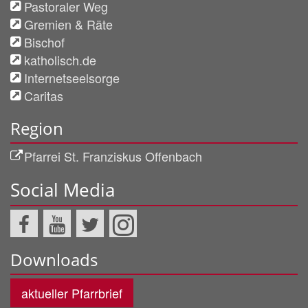
Pastoraler Weg
Gremien & Räte
Bischof
katholisch.de
Internetseelsorge
Caritas
Region
Pfarrei St. Franziskus Offenbach
Social Media
Downloads
aktueller Pfarrbrief