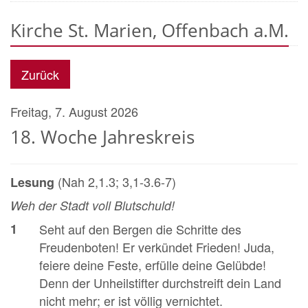
Kirche St. Marien, Offenbach a.M.
Zurück
Freitag, 7. August 2026
18. Woche Jahreskreis
(Nah 2,1.3; 3,1-3.6-7)
Lesung
Weh der Stadt voll Blutschuld!
1
Seht auf den Bergen die Schritte des
Freudenboten! Er verkündet Frieden! Juda,
feiere deine Feste, erfülle deine Gelübde!
Denn der Unheilstifter durchstreift dein Land
nicht mehr; er ist völlig vernichtet.