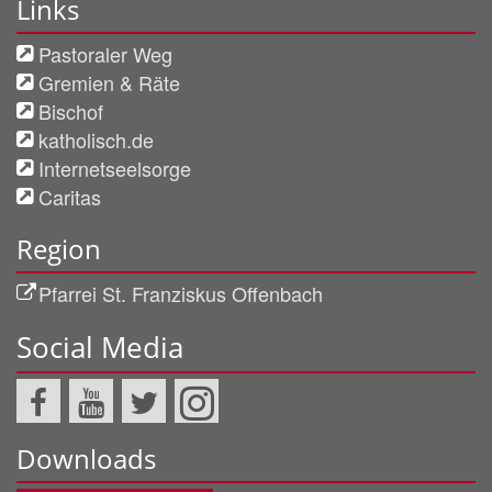
Links
Pastoraler Weg
Gremien & Räte
Bischof
katholisch.de
Internetseelsorge
Caritas
Region
Pfarrei St. Franziskus Offenbach
Social Media
Downloads