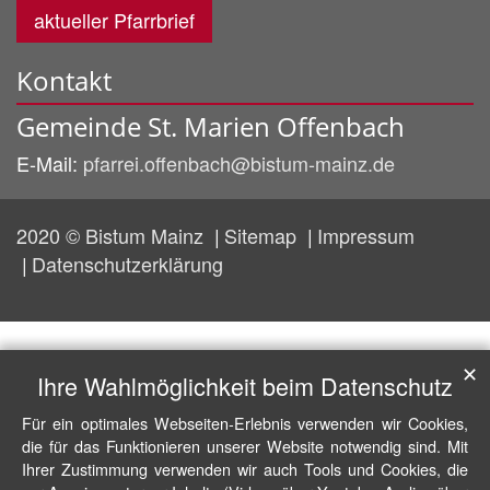
aktueller Pfarrbrief
Kontakt
Gemeinde St. Marien Offenbach
E-Mail:
pfarrei.offenbach@bistum-mainz.de
2020 © Bistum Mainz
Sitemap
Impressum
Datenschutzerklärung
✕
Ihre Wahlmöglichkeit beim Datenschutz
Für ein optimales Webseiten-Erlebnis verwenden wir Cookies,
die für das Funktionieren unserer Website notwendig sind. Mit
Ihrer Zustimmung verwenden wir auch Tools und Cookies, die