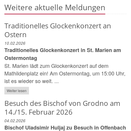
Weitere aktuelle Meldungen
Traditionelles Glockenkonzert an
Ostern
10.02.2026
Traditionelles Glockenkonzert in St. Marien am
Ostermontag
St. Marien lädt zum Glockenkonzert auf dem
Mathildenplatz ein! Am Ostermontag, um 15:00 Uhr,
ist es wieder so weit. ...
Weiter lesen
Besuch des Bischof von Grodno am
14./15. Februar 2026
04.02.2026
Bischof Uladsimir Huljaj zu Besuch in Offenbach