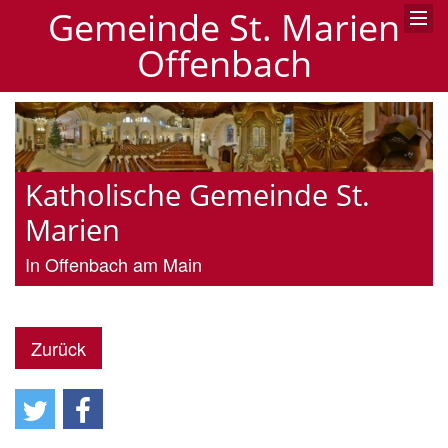
Gemeinde St. Marien
Offenbach
Katholische Gemeinde St.
Marien
In Offenbach am Main
Zurück