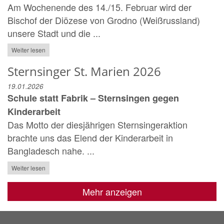
Am Wochenende des 14./15. Februar wird der
Bischof der Diözese von Grodno (Weißrussland)
unsere Stadt und die ...
Weiter lesen
Sternsinger St. Marien 2026
19.01.2026
Schule statt Fabrik – Sternsingen gegen
Kinderarbeit
Das Motto der diesjährigen Sternsingeraktion
brachte uns das Elend der Kinderarbeit in
Bangladesch nahe. ...
Weiter lesen
Mehr anzeigen