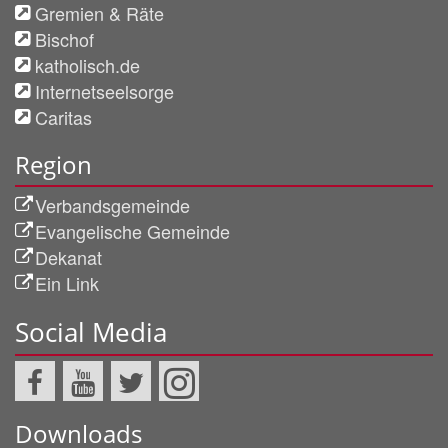
Gremien & Räte
Bischof
katholisch.de
Internetseelsorge
Caritas
Region
Verbandsgemeinde
Evangelische Gemeinde
Dekanat
Ein Link
Social Media
Downloads