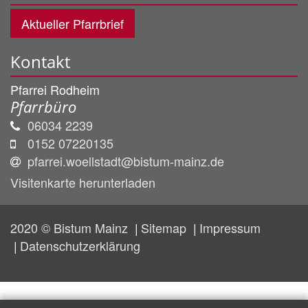
Aktueller Pfarrbrief
Kontakt
Pfarrei Rodheim
Pfarrbüro
06034 2239
0152 07220135
pfarrei.woellstadt@bistum-mainz.de
Visitenkarte herunterladen
2020 © Bistum Mainz
Sitemap
Impressum
Datenschutzerklärung