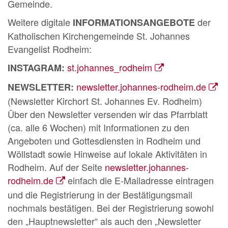
Gemeinde.
Weitere digitale
der
INFORMATIONSANGEBOTE
Katholischen Kirchengemeinde St. Johannes
Evangelist Rodheim:
st.johannes_rodheim
INSTAGRAM:
newsletter.johannes-rodheim.de
NEWSLETTER:
(Newsletter Kirchort St. Johannes Ev. Rodheim)
Über den Newsletter versenden wir das Pfarrblatt
(ca. alle 6 Wochen) mit Informationen zu den
Angeboten und Gottesdiensten in Rodheim und
Wöllstadt sowie Hinweise auf lokale Aktivitäten in
Rodheim. Auf der Seite
newsletter.johannes-
rodheim.de
einfach die E-Mailadresse eintragen
und die Registrierung in der Bestätigungsmail
nochmals bestätigen. Bei der Registrierung sowohl
den „Hauptnewsletter“ als auch den „Newsletter