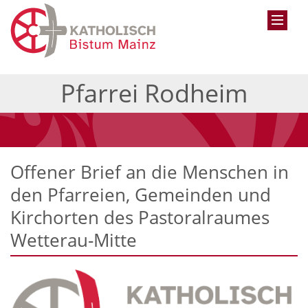
Pfarrei Rodheim
Offener Brief an die Menschen in
den Pfarreien, Gemeinden und
Kirchorten des Pastoralraumes
Wetterau-Mitte