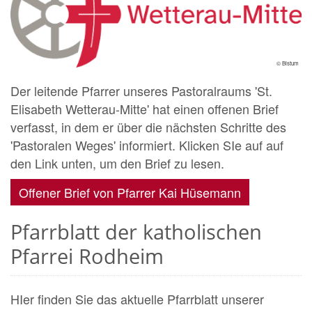
© Bistum
Der leitende Pfarrer unseres Pastoralraums 'St.
Elisabeth Wetterau-Mitte' hat einen offenen Brief
verfasst, in dem er über die nächsten Schritte des
'Pastoralen Weges' informiert. Klicken SIe auf auf
den Link unten, um den Brief zu lesen.
Offener Brief von Pfarrer Kai Hüsemann
Pfarrblatt der katholischen
Pfarrei Rodheim
HIer finden Sie das aktuelle Pfarrblatt unserer