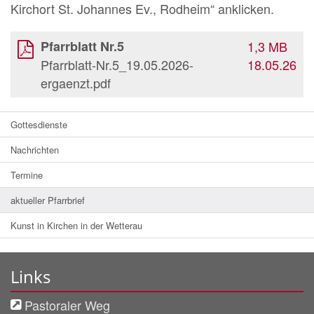
Kirchort St. Johannes Ev., Rodheim“ anklicken.
Pfarrblatt Nr.5
1,3 MB
Pfarrblatt-Nr.5_19.05.2026-
18.05.26
ergaenzt.pdf
Gottesdienste
Nachrichten
Termine
aktueller Pfarrbrief
Kunst in Kirchen in der Wetterau
Links
Pastoraler Weg