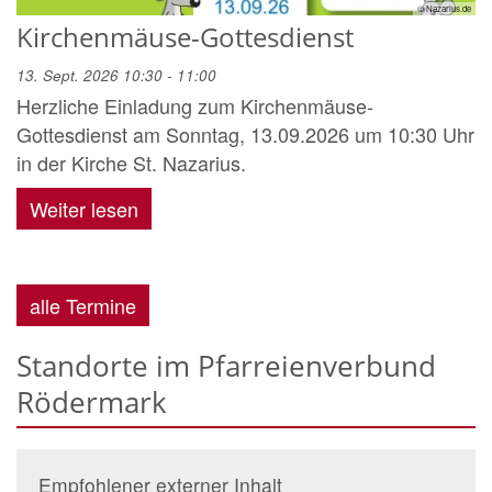
© Nazarius.de
Kirchenmäuse-Gottesdienst
13. Sept. 2026 10:30 - 11:00
Herzliche Einladung zum Kirchenmäuse-
Gottesdienst am Sonntag, 13.09.2026 um 10:30 Uhr
in der Kirche St. Nazarius.
Weiter lesen
alle Termine
Standorte im Pfarreienverbund
Rödermark
Empfohlener externer Inhalt