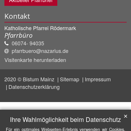
Kontakt
Katholische Pfarrei Rödermark
Pfarrbüro
06074- 94035
pfarrbuero@nazarius.de
Visitenkarte herunterladen
2020 © Bistum Mainz
Sitemap
Impressum
Datenschutzerklärung
✕
Ihre Wahlmöglichkeit beim Datenschutz
Für ein optimales Webseiten-Erlebnis verwenden wir Cookies,