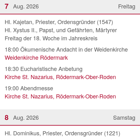
7
Aug. 2026
Freitag
Hl. Kajetan, Priester, Ordensgründer (1547)
Hl. Xystus II., Papst, und Gefährten, Märtyrer
Freitag der 18. Woche im Jahreskreis
18:00
Ökumenische Andacht in der Weidenkirche
Weidenkirche Rödermark
18:30
Eucharistische Anbetung
Kirche St. Nazarius, Rödermark-Ober-Roden
19:00
Abendmesse
Kirche St. Nazarius, Rödermark-Ober-Roden
8
Aug. 2026
Samstag
Hl. Dominikus, Priester, Ordensgründer (1221)