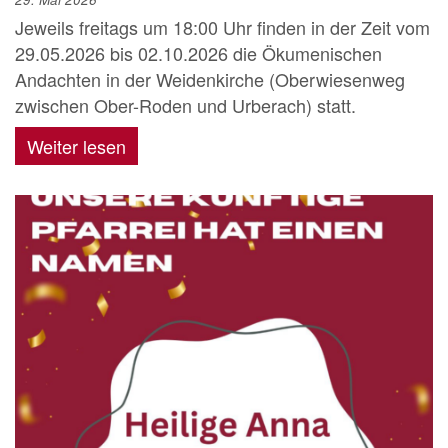
Jeweils freitags um 18:00 Uhr finden in der Zeit vom
29.05.2026 bis 02.10.2026 die Ökumenischen
Andachten in der Weidenkirche (Oberwiesenweg
zwischen Ober-Roden und Urberach) statt.
Weiter lesen