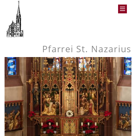
Pfarrei St. Nazarius