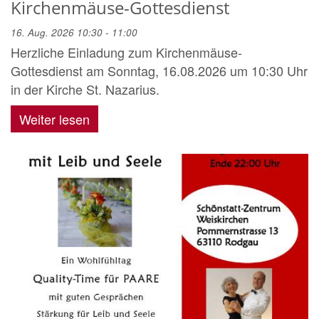
Kirchenmäuse-Gottesdienst
16. Aug. 2026 10:30 - 11:00
Herzliche Einladung zum Kirchenmäuse-
Gottesdienst am Sonntag, 16.08.2026 um 10:30 Uhr
in der Kirche St. Nazarius.
Weiter lesen