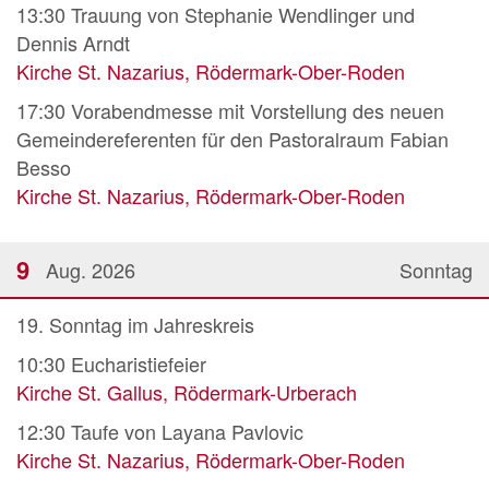
13:30
Trauung von Stephanie Wendlinger und
Dennis Arndt
Kirche St. Nazarius, Rödermark-Ober-Roden
17:30
Vorabendmesse mit Vorstellung des neuen
Gemeindereferenten für den Pastoralraum Fabian
Besso
Kirche St. Nazarius, Rödermark-Ober-Roden
9
Aug. 2026
Sonntag
19. Sonntag im Jahreskreis
10:30
Eucharistiefeier
Kirche St. Gallus, Rödermark-Urberach
12:30
Taufe von Layana Pavlovic
Kirche St. Nazarius, Rödermark-Ober-Roden