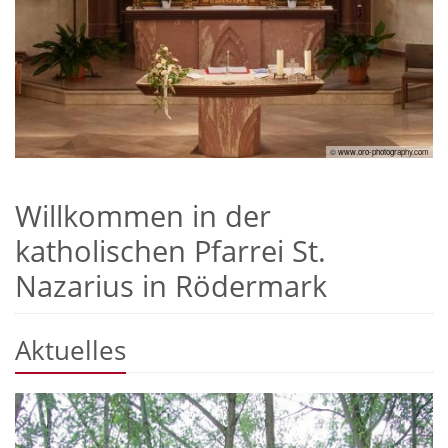
© www.oro-photography.com
Willkommen in der
katholischen Pfarrei St.
Nazarius in Rödermark
Aktuelles