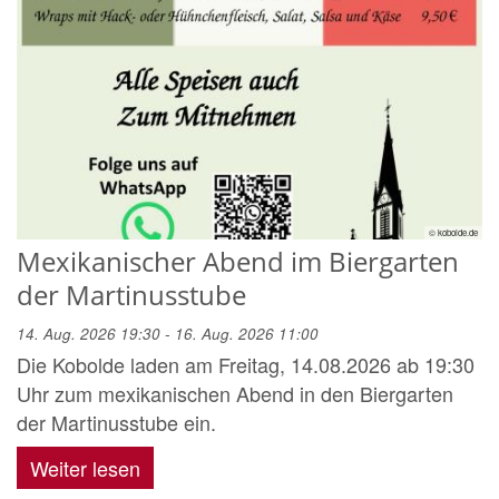
© kobolde.de
Mexikanischer Abend im Biergarten
der Martinusstube
14. Aug. 2026 19:30 - 16. Aug. 2026 11:00
Die Kobolde laden am Freitag, 14.08.2026 ab 19:30
Uhr zum mexikanischen Abend in den Biergarten
der Martinusstube ein.
Weiter lesen