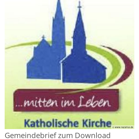
© www.nazarius.de
Gemeindebrief zum Download