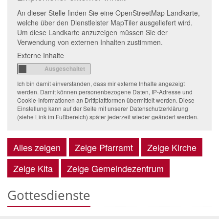
An dieser Stelle finden Sie eine OpenStreetMap Landkarte,
welche über den Dienstleister MapTiler ausgeliefert wird.
Um diese Landkarte anzuzeigen müssen Sie der
Verwendung von externen Inhalten zustimmen.
Externe Inhalte
Ich bin damit einverstanden, dass mir externe Inhalte angezeigt
werden. Damit können personenbezogene Daten, IP-Adresse und
Cookie-Informationen an Drittplattformen übermittelt werden. Diese
Einstellung kann auf der Seite mit unserer Datenschutzerklärung
(siehe Link im Fußbereich) später jederzeit wieder geändert werden.
Alles zeigen
Zeige Pfarramt
Zeige Kirche
Zeige Kita
Zeige Gemeindezentrum
Gottesdienste