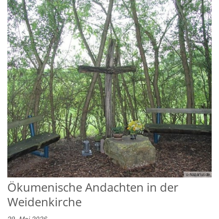
© Nazarius.de
Ökumenische Andachten in der
Weidenkirche
29. Mai 2026