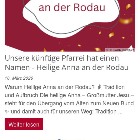
© PR Rodgau-Rödermark
Unsere künftige Pfarrei hat einen
Namen - Heilige Anna an der Rodau
16. März 2026
Warum Heilige Anna an der Rodau? 👵 Tradition
und Aufbruch Die heilige Anna – Großmutter Jesu –
steht für den Übergang vom Alten zum Neuen Bund
✨ und damit auch für unseren Weg: Tradition ...
Weiter lesen