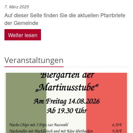
7. März 2025
Auf dieser Seite finden Sie die aktuellen Pfarrbriefe
der Gemeinde
Weiter lesen
Veranstaltungen