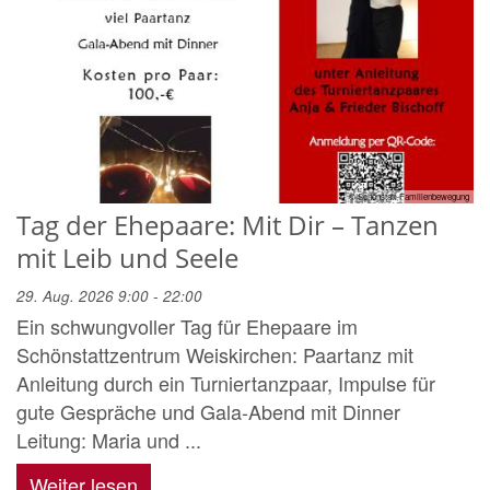
© Schönstatt-Familienbewegung
Tag der Ehepaare: Mit Dir – Tanzen
mit Leib und Seele
29. Aug. 2026 9:00 - 22:00
Ein schwungvoller Tag für Ehepaare im
Schönstattzentrum Weiskirchen: Paartanz mit
Anleitung durch ein Turniertanzpaar, Impulse für
gute Gespräche und Gala-Abend mit Dinner
Leitung: Maria und ...
Weiter lesen