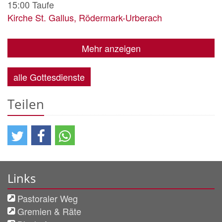
15:00
Taufe
Kirche St. Gallus, Rödermark-Urberach
Mehr anzeigen
alle Gottesdienste
Teilen
Links
Pastoraler Weg
Gremien & Räte