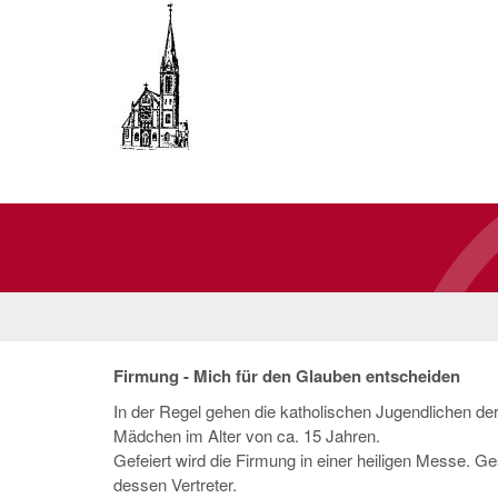
Firmung - Mich für den Glauben entscheiden
In der Regel gehen die katholischen Jugendlichen de
Mädchen im Alter von ca. 15 Jahren.
Gefeiert wird die Firmung in einer heiligen Messe. 
dessen Vertreter.