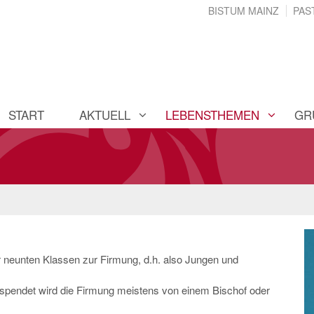
BISTUM MAINZ
PAS
START
AKTUELL
LEBENSTHEMEN
GR
r neunten Klassen zur Firmung, d.h. also Jungen und
Gespendet wird die Firmung meistens von einem Bischof oder