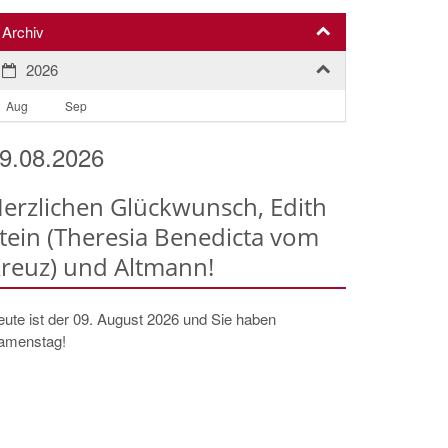
Archiv
2026
Aug
Sep
9.08.2026
erzlichen Glückwunsch, Edith
tein (Theresia Benedicta vom
reuz) und Altmann!
ute ist der 09. August 2026 und Sie haben
amenstag!