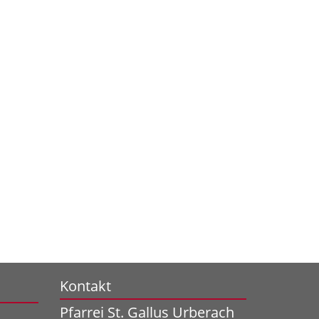
Kontakt
Pfarrei St. Gallus Urberach