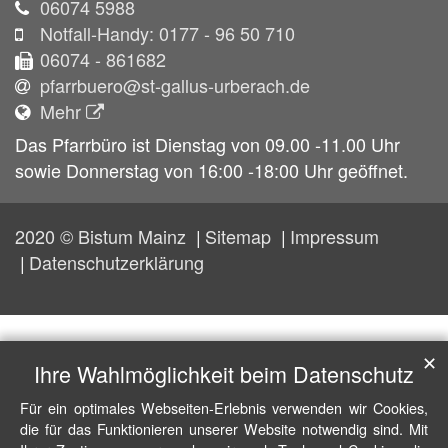
06074 5988
Notfall-Handy: 0177 - 96 50 710
06074 - 861682
pfarrbuero@st-gallus-urberach.de
Mehr
Das Pfarrbüro ist Dienstag von 09.00 -11.00 Uhr
sowie Donnerstag von 16:00 -18:00 Uhr geöffnet.
2020 © Bistum Mainz
Sitemap
Impressum
Datenschutzerklärung
✕
Ihre Wahlmöglichkeit beim Datenschutz
Für ein optimales Webseiten-Erlebnis verwenden wir Cookies,
die für das Funktionieren unserer Website notwendig sind. Mit