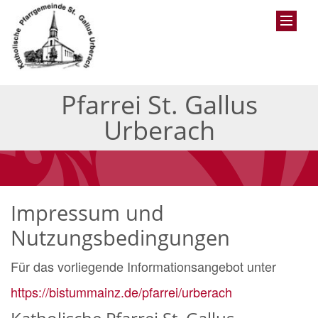
Pfarrei St. Gallus
Urberach
Impressum und
Nutzungsbedingungen
Für das vorliegende Informationsangebot unter
https://bistummainz.de/pfarrei/urberach