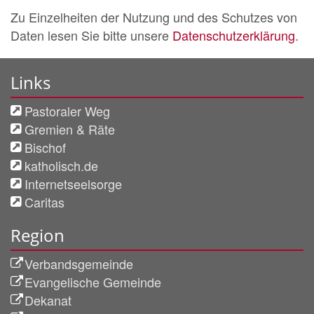
Zu Einzelheiten der Nutzung und des Schutzes von
Daten lesen Sie bitte unsere
Datenschutzerklärung
.
Links
Pastoraler Weg
Gremien & Räte
Bischof
katholisch.de
Internetseelsorge
Caritas
Region
Verbandsgemeinde
Evangelische Gemeinde
Dekanat