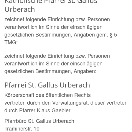
Katholische Pfarrei St. Gallus
Urberach
zeichnet folgende Einrichtung bzw. Personen
verantwortlich im Sinne der einschlägigen
gesetzlichen Bestimmungen, Angaben gem. § 5
TMG:
zeichnet folgende Einrichtung bzw. Personen
verantwortlich im Sinne der einschlägigen
gesetzlichen Bestimmungen, Angaben:
Pfarrei St. Gallus Urberach
Körperschaft des öffentlichen Rechts
vertreten durch den Verwaltungsrat, dieser vertreten
durch Pfarrer Klaus Gaebler
Pfarrbüro St. Gallus Urberach
Traminerstr. 10