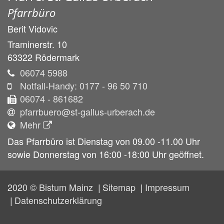
Pfarrbüro
Berit
Vidovic
Traminerstr. 10
63322
Rödermark
06074 5988
Notfall-Handy: 0177 - 96 50 710
06074 - 861682
pfarrbuero@st-gallus-urberach.de
Mehr
Das Pfarrbüro ist Dienstag von 09.00 -11.00 Uhr
sowie Donnerstag von 16:00 -18:00 Uhr geöffnet.
2020 © Bistum Mainz
Sitemap
Impressum
Datenschutzerklärung