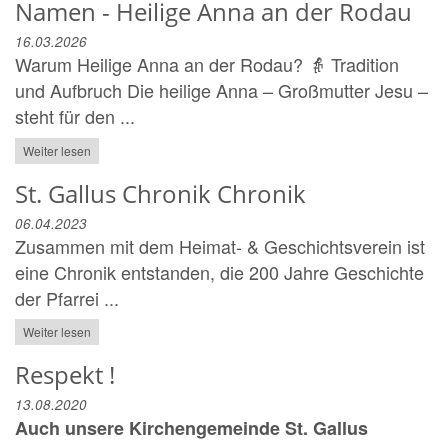
Namen - Heilige Anna an der Rodau
16.03.2026
Warum Heilige Anna an der Rodau? 👵 Tradition
und Aufbruch Die heilige Anna – Großmutter Jesu –
steht für den ...
Weiter lesen
St. Gallus Chronik Chronik
06.04.2023
Zusammen mit dem Heimat- & Geschichtsverein ist
eine Chronik entstanden, die 200 Jahre Geschichte
der Pfarrei ...
Weiter lesen
Respekt !
13.08.2020
Auch unsere Kirchengemeinde St. Gallus