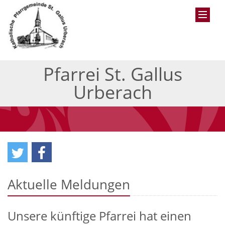
Pfarrei St. Gallus
Urberach
Aktuelle Meldungen
Unsere künftige Pfarrei hat einen