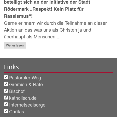
beteiligt sich an der Initiative der Stadt
Rödermark „Respekt! Kein Platz für
Rassismus“!
Gerne erinnern wir durch die Teilnahme an dieser
Aktion an das was uns als Christen ja und
überhaupt als Menschen ...
Weiter lesen
Links
Pastoraler Weg
Gremien & Räte
Bischof
katholisch.de
Internetseelsorge
Caritas