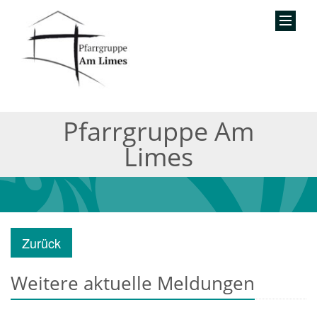
Pfarrgruppe Am
Limes
Zurück
Weitere aktuelle Meldungen