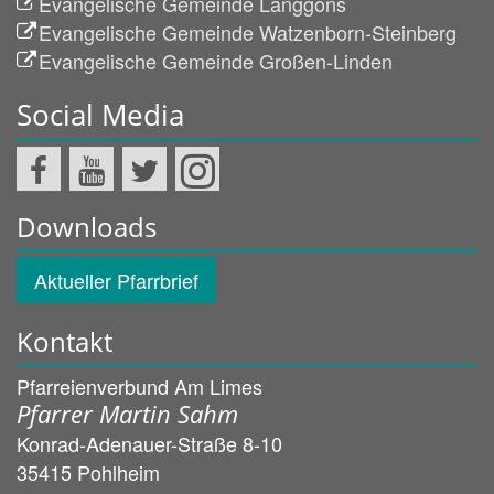
Evangelische Gemeinde Langgöns
Evangelische Gemeinde Watzenborn-Steinberg
Evangelische Gemeinde Großen-Linden
Social Media
Downloads
Aktueller Pfarrbrief
Kontakt
Pfarreienverbund Am Limes
Pfarrer Martin Sahm
Konrad-Adenauer-Straße 8-10
35415
Pohlheim