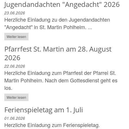
Jugendandachten "Angedacht" 2026
23.06.2026
Herzliche Einladung zu den Jugendandachten
"Angedacht" in St. Martin Pohlheim. ...
Weiter lesen
Pfarrfest St. Martin am 28. August
2026
22.06.2026
Herzliche Einladung zum Pfarrfest der Pfarrei St.
Martin Pohlheim. Nach dem Gottesdienst geht es
los.
Weiter lesen
Ferienspieletag am 1. Juli
01.06.2026
Herzliche Einladung zum Ferienspieletag.