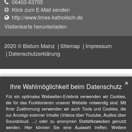
06403-63705
Klick zum E-Mail senden
http://www.limes-katholisch.de
Visitenkarte herunterladen
2020 © Bistum Mainz
Sitemap
Impressum
Datenschutzerklärung
✕
Ihre Wahlmöglichkeit beim Datenschutz
Für ein optimales Webseiten-Erlebnis verwenden wir Cookies,
die für das Funktionieren unserer Website notwendig sind. Mit
Ihrer Zustimmung verwenden wir auch Tools und Cookies, die
zur Anzeige externer Inhalte (Videos über Youtube, Audios über
Soundcloud, ...) oder zu anonymen Statistikzwecken genutzt
werden. Hier können Sie eine Auswahl treffen. Weitere