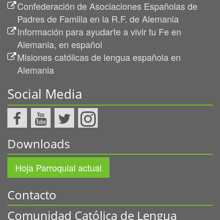
Confederación de Asociaciones Españolas de
Padres de Familia en la R.F. de Alemania
Información para ayudarte a vivir tu Fe en
Alemania, en español
Misiones católicas de lengua española en
Alemania
Social Media
Downloads
Hoja Parroquial actual
Contacto
Comunidad Católica de Lengua