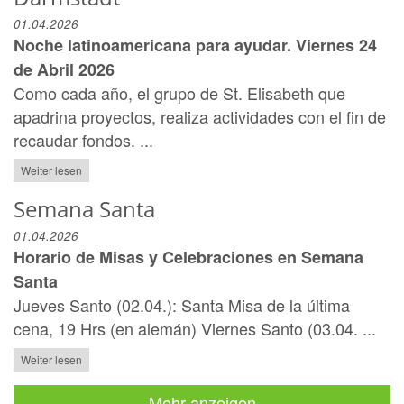
01.04.2026
Noche latinoamericana para ayudar. Viernes 24
de Abril 2026
Como cada año, el grupo de St. Elisabeth que
apadrina proyectos, realiza actividades con el fin de
recaudar fondos. ...
Weiter lesen
Semana Santa
01.04.2026
Horario de Misas y Celebraciones en Semana
Santa
Jueves Santo (02.04.): Santa Misa de la última
cena, 19 Hrs (en alemán) Viernes Santo (03.04. ...
Weiter lesen
Mehr anzeigen