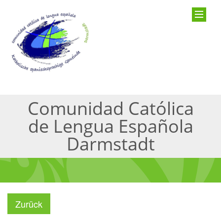
Comunidad Católica
de Lengua Española
Darmstadt
Zurück