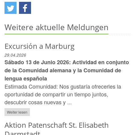
Weitere aktuelle Meldungen
Excursión a Marburg
29.04.2026
Sábado 13 de Junio 2026: Actividad en conjunto
de la Comunidad alemana y la Comunidad de
lengua española
Estimada Comunidad: Nos gustaría ofrecerles la
oportunidad de compartir un tiempo juntos,
descubrir cosas nuevas y ...
Weiter lesen
Aktion Patenschaft St. Elisabeth
Darmstadt