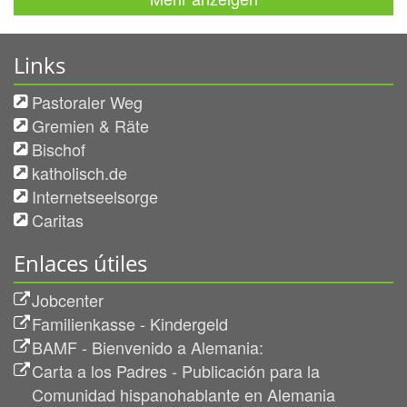
Links
Pastoraler Weg
Gremien & Räte
Bischof
katholisch.de
Internetseelsorge
Caritas
Enlaces útiles
Jobcenter
Familienkasse - Kindergeld
BAMF - Bienvenido a Alemania:
Carta a los Padres - Publicación para la
Comunidad hispanohablante en Alemania