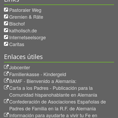
Pastoraler Weg
Gremien & Räte
Bischof
katholisch.de
Internetseelsorge
Caritas
Enlaces útiles
Jobcenter
Familienkasse - Kindergeld
BAMF - Bienvenido a Alemania:
Carta a los Padres - Publicación para la
Comunidad hispanohablante en Alemania
Confederación de Asociaciones Españolas de
Padres de Familia en la R.F. de Alemania
Información para ayudarte a vivir tu Fe en