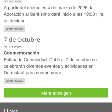
03.02.2026
A partir del miércoles 4 de marzo de 2026, la
Adoración al Santísimo dará inicio a las 19:30 Hrs,
es decir se ...
Weiter lesen
7 de Octubre
01.10.2025
Conmemoración
Estimada Comunidad: Del 5 al 7 de octubre se
celebrarán diversos eventos y actividades en
Darmstadt para conmemorar ...
Weiter lesen
Mehr anzeigen
Links