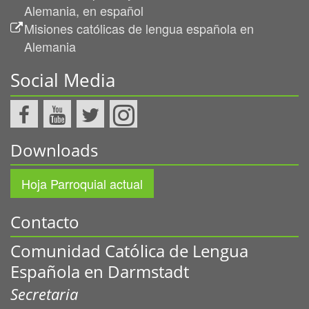
Alemania, en español
Misiones católicas de lengua española en
Alemania
Social Media
Downloads
Hoja Parroquial actual
Contacto
Comunidad Católica de Lengua
Española en Darmstadt
Secretaria