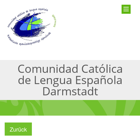
Comunidad Católica
de Lengua Española
Darmstadt
Zurück