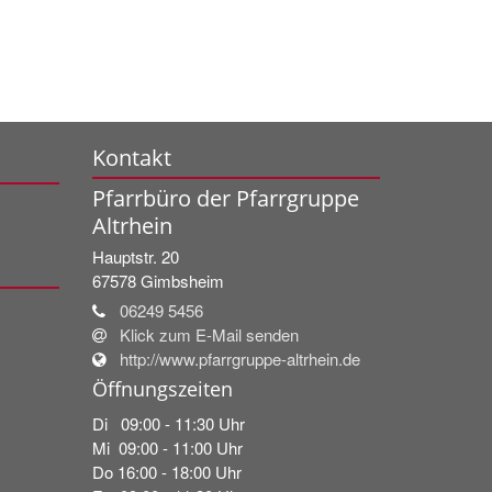
Kontakt
Pfarrbüro der Pfarrgruppe
Altrhein
Hauptstr. 20
67578
Gimbsheim
06249 5456
Klick zum E-Mail senden
http://www.pfarrgruppe-altrhein.de
Öffnungszeiten
Di 09:00 - 11:30 Uhr
Mi 09:00 - 11:00 Uhr
Do 16:00 - 18:00 Uhr