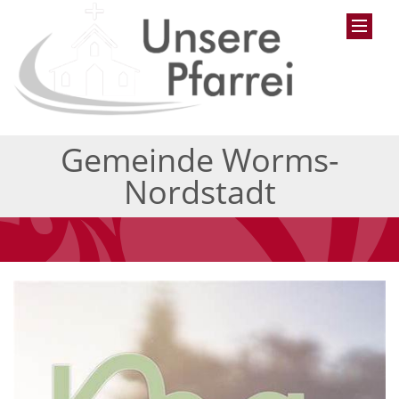
Gemeinde Worms-
Nordstadt