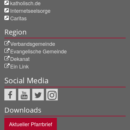
katholisch.de
Internetseelsorge
Caritas
Region
Verbandsgemeinde
Evangelische Gemeinde
Dekanat
Ein Link
Social Media
Downloads
Aktueller Pfarrbrief