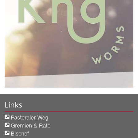
Links
Pastoraler Weg
Gremien & Räte
Bischof