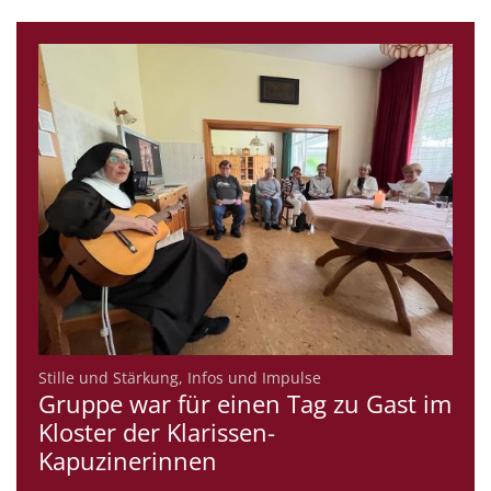
:
Stille und Stärkung, Infos und Impulse
Gruppe war für einen Tag zu Gast im
Kloster der Klarissen-
Kapuzinerinnen