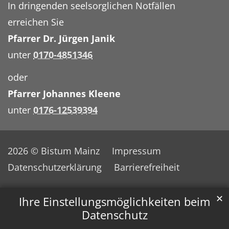
In dringenden seelsorglichen Notfällen
erreichen Sie
Pfarrer Dr. Jürgen Janik
unter
0170-4851346
oder
Pfarrer Johannes Kleene
unter
0176-12539394
2026 © Bistum Mainz
Impressum
Datenschutzerklärung
Barrierefreiheit
✕
Ihre Einstellungsmöglichkeiten beim
Datenschutz