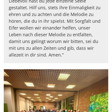
Liebevoll hast du jede einzelne Seele
gestaltet. Hilf uns, stets ihre Einmaligkeit zu
ehren und zu achten und die Melodie zu
hören, die du in ihr spielst. Mit Sorgfalt und
Eifer wollen wir einander helfen, unser
Leben nach dieser Melodie zu entfalten,
damit uns gelingt worum wir bitten, sei du
mit uns zu allen Zeiten und gib, dass wir
allezeit in dir sind. Amen."