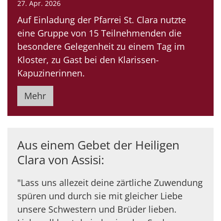
27. Apr. 2026
Auf Einladung der Pfarrei St. Clara nutzte
eine Gruppe von 15 Teilnehmenden die
besondere Gelegenheit zu einem Tag im
Kloster, zu Gast bei den Klarissen-
Kapuzinerinnen.
Mehr
Aus einem Gebet der Heiligen
Clara von Assisi:
"Lass uns allezeit deine zärtliche Zuwendung
spüren und durch sie mit gleicher Liebe
unsere Schwestern und Brüder lieben.