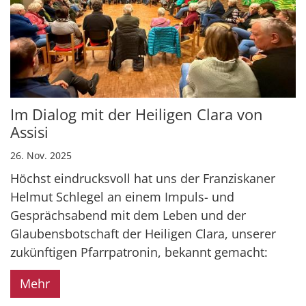
Im Dialog mit der Heiligen Clara von
Assisi
26. Nov. 2025
Höchst eindrucksvoll hat uns der Franziskaner
Helmut Schlegel an einem Impuls- und
Gesprächsabend mit dem Leben und der
Glaubensbotschaft der Heiligen Clara, unserer
zukünftigen Pfarrpatronin, bekannt gemacht:
Mehr