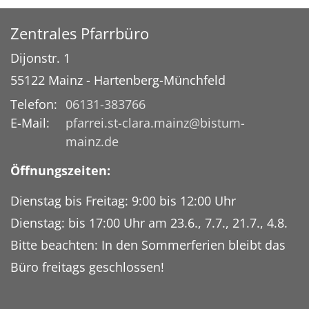
Zentrales Pfarrbüro
Dijonstr. 1
55122
Mainz - Hartenberg-Münchfeld
Telefon:
06131-383766
E-Mail:
pfarrei.st-clara.mainz@bistum-
mainz.de
Öffnungszeiten:
Dienstag bis Freitag: 9:00 bis 12:00 Uhr
Dienstag: bis 17:00 Uhr am 23.6., 7.7., 21.7., 4.8.
Bitte beachten: In den Sommerferien bleibt das
Büro freitags geschlossen!