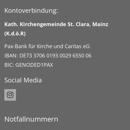
Kontoverbindung:
Kath. Kirchengemeinde St. Clara, Mainz
(K.d.ö.R)
Pax-Bank für Kirche und Caritas eG
IBAN: DE73 3706 0193 0029 6550 06
BIC: GENODED1PAX
Social Media
Notfallnummern