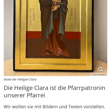
© Julia Hoffmann
Ikone der Heiligen Clara
Die Heilige Clara ist die Pfarrpatronin
unserer Pfarrei
Wir wollen sie mit Bildern und Texten vorstellen.