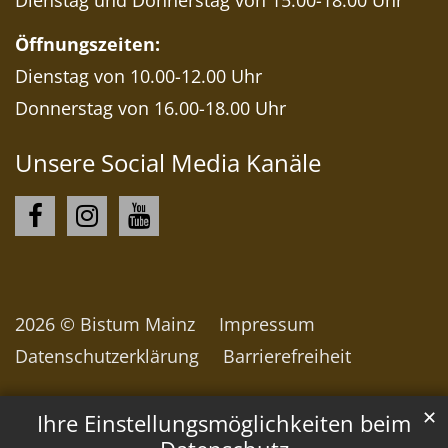
Dienstag und Donnerstag von 15.00-18.00 Uhr
Öffnungszeiten:
Dienstag von 10.00-12.00 Uhr
Donnerstag von 16.00-18.00 Uhr
Unsere Social Media Kanäle
2026 © Bistum Mainz
Impressum
Datenschutzerklärung
Barrierefreiheit
✕
Ihre Einstellungsmöglichkeiten beim