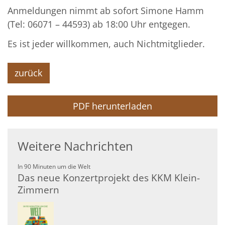
Anmeldungen nimmt ab sofort Simone Hamm
(Tel: 06071 – 44593) ab 18:00 Uhr entgegen.
Es ist jeder willkommen, auch Nichtmitglieder.
zurück
PDF herunterladen
Weitere Nachrichten
:
In 90 Minuten um die Welt
Das neue Konzertprojekt des KKM Klein-
Zimmern