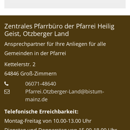
Zentrales Pfarrbüro der Pfarrei Heilig
Geist, Otzberger Land
Ansprechpartner für Ihre Anliegen für alle
Gemeinden in der Pfarrei
Kettelerstr. 2
64846
Groß-Zimmern
06071-48640
Pfarrei.Otzberger-Land@bistum-
mainz.de
Telefonische Erreichbarkeit:
Montag-Freitag von 10.00-13.00 Uhr