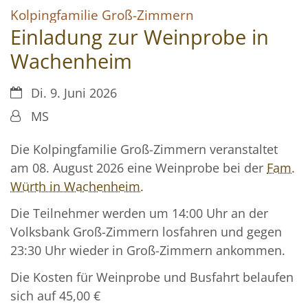
:
Kolpingfamilie Groß-Zimmern
Einladung zur Weinprobe in
Wachenheim
Datum:
Di. 9. Juni 2026
Von:
MS
Die Kolpingfamilie Groß-Zimmern veranstaltet
am 08. August 2026 eine Weinprobe bei der
Fam.
Würth in Wachenheim.
Die Teilnehmer werden um 14:00 Uhr an der
Volksbank Groß-Zimmern losfahren und gegen
23:30 Uhr wieder in Groß-Zimmern ankommen.
Die Kosten für Weinprobe und Busfahrt belaufen
sich auf 45,00 €