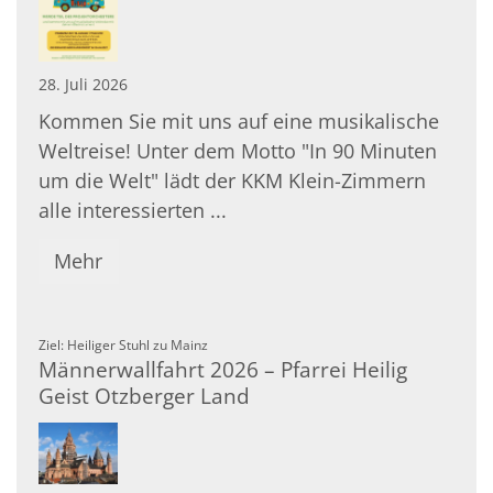
28. Juli 2026
Kommen Sie mit uns auf eine musikalische
Weltreise! Unter dem Motto "In 90 Minuten
um die Welt" lädt der KKM Klein-Zimmern
alle interessierten ...
Mehr
:
Ziel: Heiliger Stuhl zu Mainz
Männerwallfahrt 2026 – Pfarrei Heilig
Geist Otzberger Land