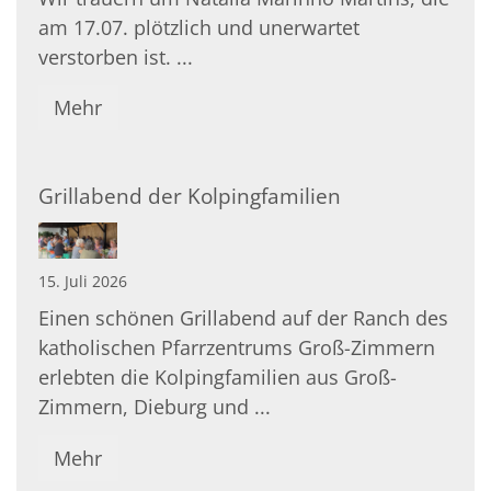
am 17.07. plötzlich und unerwartet
verstorben ist. ...
Mehr
Grillabend der Kolpingfamilien
15. Juli 2026
Einen schönen Grillabend auf der Ranch des
katholischen Pfarrzentrums Groß-Zimmern
erlebten die Kolpingfamilien aus Groß-
Zimmern, Dieburg und ...
Mehr