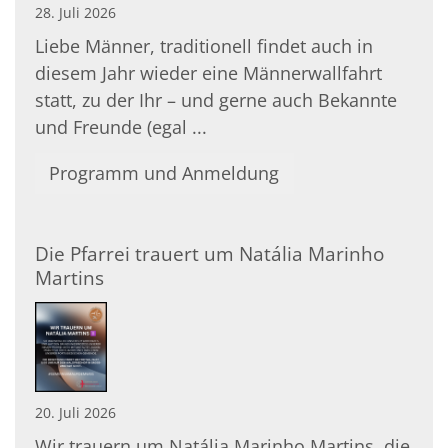
28. Juli 2026
Liebe Männer, traditionell findet auch in
diesem Jahr wieder eine Männerwallfahrt
statt, zu der Ihr – und gerne auch Bekannte
und Freunde (egal ...
Programm und Anmeldung
Die Pfarrei trauert um Natália Marinho
Martins
20. Juli 2026
Wir trauern um Natália Marinho Martins, die