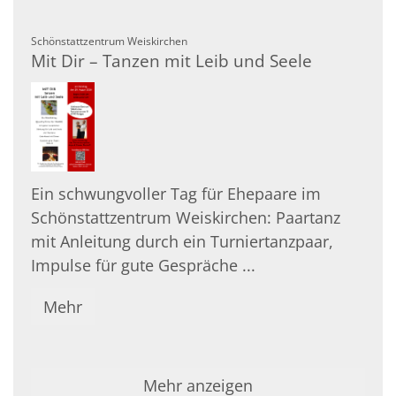
:
Schönstattzentrum Weiskirchen
Mit Dir – Tanzen mit Leib und Seele
Ein schwungvoller Tag für Ehepaare im
Schönstattzentrum Weiskirchen: Paartanz
mit Anleitung durch ein Turniertanzpaar,
Impulse für gute Gespräche ...
Mehr
Mehr anzeigen