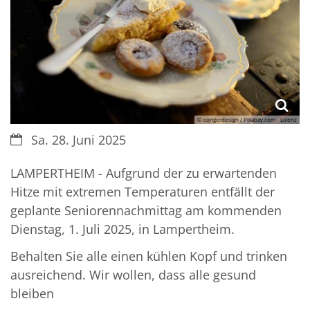
© congerdesign / Pixabay.com - Lizenz
Datum:
Sa. 28. Juni 2025
LAMPERTHEIM -
Aufgrund der zu erwartenden
Hitze mit extremen Temperaturen entfällt der
geplante Seniorennachmittag am kommenden
Dienstag, 1. Juli 2025, in Lampertheim.
Behalten Sie alle einen kühlen Kopf und trinken
ausreichend. Wir wollen, dass alle gesund
bleiben