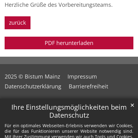
Herzliche Grüße des Vorbereitungsteams.
zurück
PDF herunterladen
2025 © Bistum Mainz
Impressum
Datenschutzerklärung
Barrierefreiheit
✕
Ihre Einstellungsmöglichkeiten beim
Datenschutz
Für ein optimales Webseiten-Erlebnis verwenden wir Cookies,
die für das Funktionieren unserer Website notwendig sind.
Mit Ihrer Zustimmung verwenden wir auch Tools und Cookies,