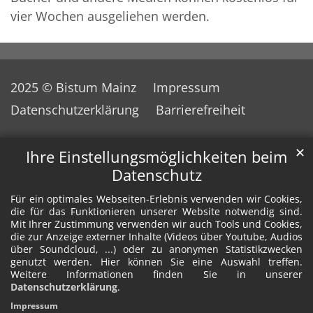
vier Wochen ausgeliehen werden.
2025 © Bistum Mainz
Impressum
Datenschutzerklärung
Barrierefreiheit
✕
Ihre Einstellungsmöglichkeiten beim
Datenschutz
Für ein optimales Webseiten-Erlebnis verwenden wir Cookies,
die für das Funktionieren unserer Website notwendig sind.
Mit Ihrer Zustimmung verwenden wir auch Tools und Cookies,
die zur Anzeige externer Inhalte (Videos über Youtube, Audios
über Soundcloud, ...) oder zu anonymen Statistikzwecken
genutzt werden. Hier können Sie eine Auswahl treffen.
Weitere Informationen finden Sie in unserer
Datenschutzerklärung
.
Impressum