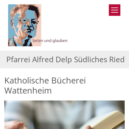
Zum Inhalt springen
Pfarrei Alfred Delp Südliches Ried
Katholische Bücherei
Wattenheim