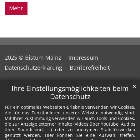
Mehr
2025 © Bistum Mainz
Impressum
Datenschutzerklärung
Barrierefreiheit
✕
Ihre Einstellungsmöglichkeiten beim
Datenschutz
Für ein optimales Webseiten-Erlebnis verwenden wir Cookies,
die für das Funktionieren unserer Website notwendig sind.
Mit Ihrer Zustimmung verwenden wir auch Tools und Cookies,
die zur Anzeige externer Inhalte (Videos über Youtube, Audios
über Soundcloud, ...) oder zu anonymen Statistikzwecken
genutzt werden. Hier können Sie eine Auswahl treffen.