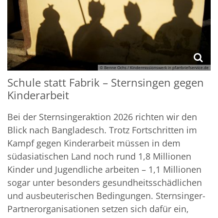
© Benne Ochs / Kindermissionswerk in pfarrbriefservice.de
Schule statt Fabrik – Sternsingen gegen
Kinderarbeit
Bei der Sternsingeraktion 2026 richten wir den
Blick nach Bangladesch. Trotz Fortschritten im
Kampf gegen Kinderarbeit müssen in dem
südasiatischen Land noch rund 1,8 Millionen
Kinder und Jugendliche arbeiten – 1,1 Millionen
sogar unter besonders gesundheitsschädlichen
und ausbeuterischen Bedingungen. Sternsinger-
Partnerorganisationen setzen sich dafür ein,