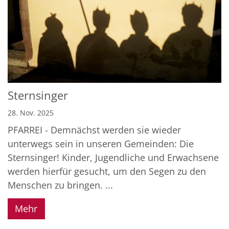
Sternsinger
28. Nov. 2025
PFARREI - Demnächst werden sie wieder
unterwegs sein in unseren Gemeinden: Die
Sternsinger! Kinder, Jugendliche und Erwachsene
werden hierfür gesucht, um den Segen zu den
Menschen zu bringen. ...
Mehr