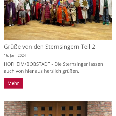
Grüße von den Sternsingern Teil 2
16. Jan. 2024
HOFHEIM/BOBSTADT - Die Sternsinger lassen
auch von hier aus herzlich grüßen.
Mehr