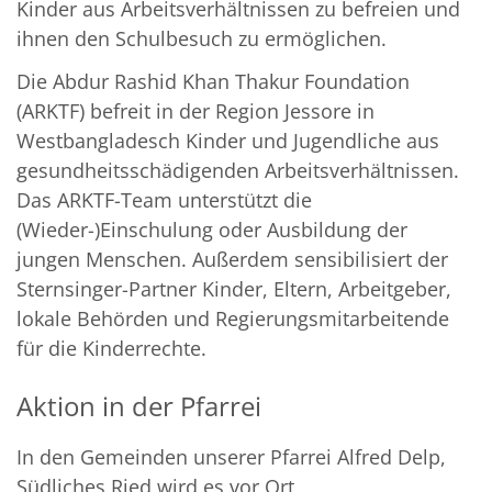
Kinder aus Arbeitsverhältnissen zu befreien und
ihnen den Schulbesuch zu ermöglichen.
Die Abdur Rashid Khan Thakur Foundation
(ARKTF) befreit in der Region Jessore in
Westbangladesch Kinder und Jugendliche aus
gesundheitsschädigenden Arbeitsverhältnissen.
Das ARKTF-Team unterstützt die
(Wieder-)Einschulung oder Ausbildung der
jungen Menschen. Außerdem sensibilisiert der
Sternsinger-Partner Kinder, Eltern, Arbeitgeber,
lokale Behörden und Regierungsmitarbeitende
für die Kinderrechte.
Aktion in der Pfarrei
In den Gemeinden unserer Pfarrei Alfred Delp,
Südliches Ried wird es vor Ort