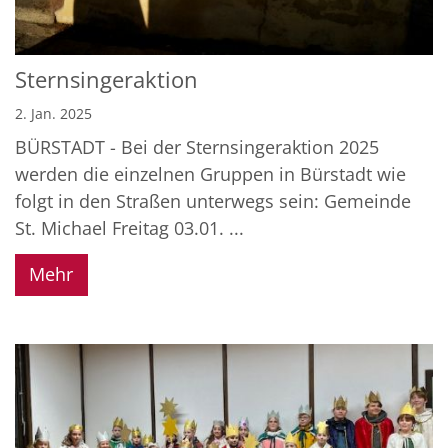
Sternsingeraktion
2. Jan. 2025
BÜRSTADT - Bei der Sternsingeraktion 2025
werden die einzelnen Gruppen in Bürstadt wie
folgt in den Straßen unterwegs sein: Gemeinde
St. Michael Freitag 03.01. ...
Mehr