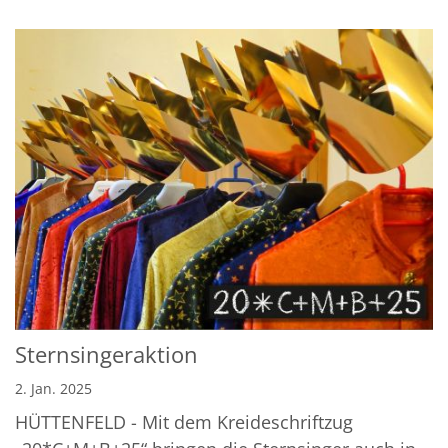
Sternsingeraktion
2. Jan. 2025
HÜTTENFELD - Mit dem Kreideschriftzug