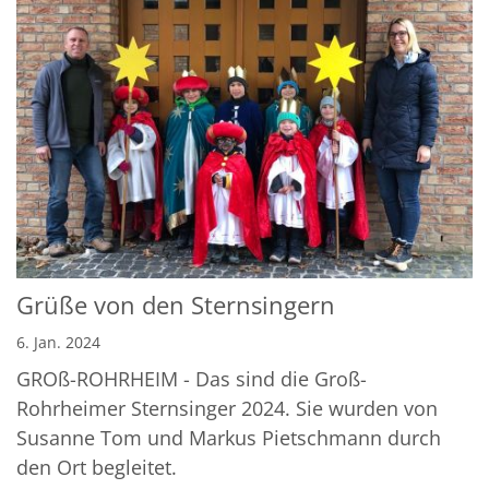
Grüße von den Sternsingern
6. Jan. 2024
GROß-ROHRHEIM - Das sind die Groß-
Rohrheimer Sternsinger 2024. Sie wurden von
Susanne Tom und Markus Pietschmann durch
den Ort begleitet.