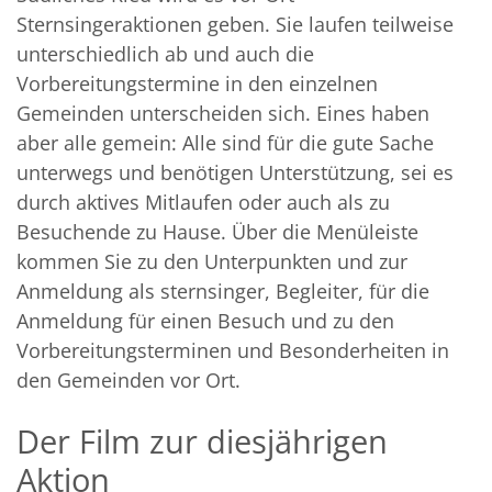
Sternsingeraktionen geben. Sie laufen teilweise
unterschiedlich ab und auch die
Vorbereitungstermine in den einzelnen
Gemeinden unterscheiden sich. Eines haben
aber alle gemein: Alle sind für die gute Sache
unterwegs und benötigen Unterstützung, sei es
durch aktives Mitlaufen oder auch als zu
Besuchende zu Hause. Über die Menüleiste
kommen Sie zu den Unterpunkten und zur
Anmeldung als sternsinger, Begleiter, für die
Anmeldung für einen Besuch und zu den
Vorbereitungsterminen und Besonderheiten in
den Gemeinden vor Ort.
Der Film zur diesjährigen
Aktion