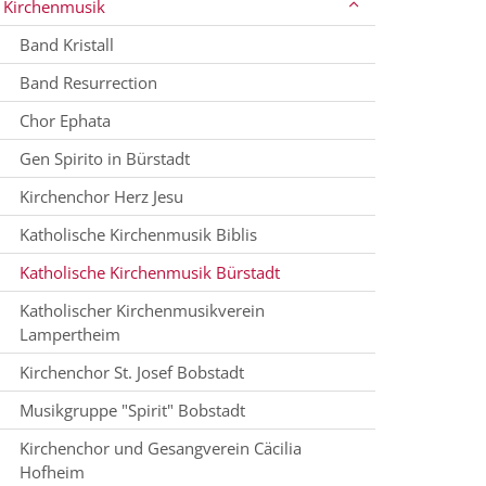
Kirchenmusik
Band Kristall
Band Resurrection
Chor Ephata
Gen Spirito in Bürstadt
Kirchenchor Herz Jesu
Katholische Kirchenmusik Biblis
Katholische Kirchenmusik Bürstadt
Katholischer Kirchenmusikverein
Lampertheim
Kirchenchor St. Josef Bobstadt
Musikgruppe "Spirit" Bobstadt
Kirchenchor und Gesangverein Cäcilia
Hofheim