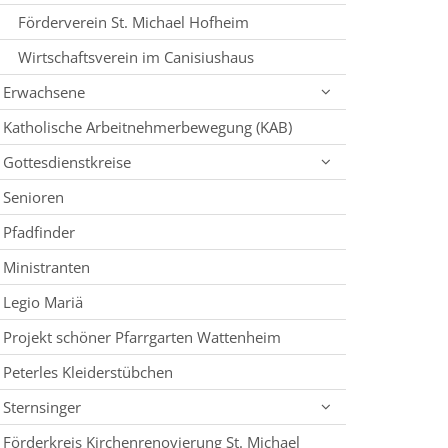
Förderverein St. Michael Hofheim
Wirtschaftsverein im Canisiushaus
Erwachsene
Katholische Arbeitnehmerbewegung (KAB)
Gottesdienstkreise
Senioren
Pfadfinder
Ministranten
Legio Mariä
Projekt schöner Pfarrgarten Wattenheim
Peterles Kleiderstübchen
Sternsinger
Förderkreis Kirchenrenovierung St. Michael