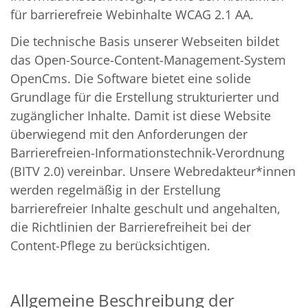
für barrierefreie Webinhalte WCAG 2.1 AA.
Die technische Basis unserer Webseiten bildet
das Open-Source-Content-Management-System
OpenCms. Die Software bietet eine solide
Grundlage für die Erstellung strukturierter und
zugänglicher Inhalte. Damit ist diese Website
überwiegend mit den Anforderungen der
Barrierefreien-Informationstechnik-Verordnung
(BITV 2.0) vereinbar. Unsere Webredakteur*innen
werden regelmäßig in der Erstellung
barrierefreier Inhalte geschult und angehalten,
die Richtlinien der Barrierefreiheit bei der
Content-Pflege zu berücksichtigen.
Allgemeine Beschreibung der