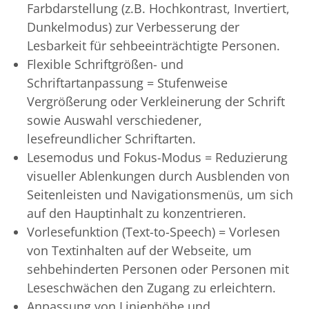
Farbdarstellung (z.B. Hochkontrast, Invertiert,
Dunkelmodus) zur Verbesserung der
Lesbarkeit für sehbeeinträchtigte Personen.
Flexible Schriftgrößen- und
Schriftartanpassung = Stufenweise
Vergrößerung oder Verkleinerung der Schrift
sowie Auswahl verschiedener,
lesefreundlicher Schriftarten.
Lesemodus und Fokus-Modus = Reduzierung
visueller Ablenkungen durch Ausblenden von
Seitenleisten und Navigationsmenüs, um sich
auf den Hauptinhalt zu konzentrieren.
Vorlesefunktion (Text-to-Speech) = Vorlesen
von Textinhalten auf der Webseite, um
sehbehinderten Personen oder Personen mit
Leseschwächen den Zugang zu erleichtern.
Anpassung von Linienhöhe und