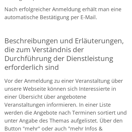
Nach erfolgreicher Anmeldung erhält man eine
automatische Bestätigung per E-Mail.
Beschreibungen und Erläuterungen,
die zum Verständnis der
Durchführung der Dienstleistung
erforderlich sind
Vor der Anmeldung zu einer Veranstaltung über
unsere Webseite können sich Interessierte in
einer Übersicht über angebotene
Veranstaltungen informieren. In einer Liste
werden die Angebote nach Terminen sortiert und
unter Angabe des Themas aufgelistet. Über den
Button "mehr" oder auch "mehr Infos &