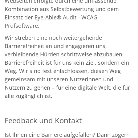
Webseiten erfolgte durch eine umfassende
Kombination aus Selbstbewertung und dem
Einsatz der Eye-Able® Audit - WCAG
Prüfsoftware.
Wir streben eine noch weitergehende
Barrierefreiheit an und engagieren uns,
verbleibende Hürden schrittweise abzubauen.
Barrierefreiheit ist für uns kein Ziel, sondern ein
Weg. Wir sind fest entschlossen, diesen Weg
gemeinsam mit unseren Nutzerinnen und
Nutzern zu gehen – für eine digitale Welt, die für
alle zugänglich ist.
Feedback und Kontakt
Ist Ihnen eine Barriere aufgefallen? Dann zögern