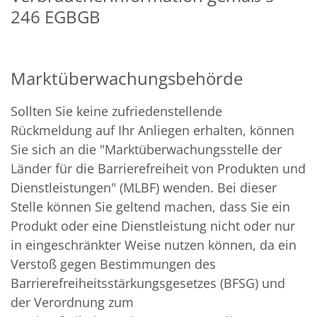
246 EGBGB
Marktüberwachungsbehörde
Sollten Sie keine zufriedenstellende
Rückmeldung auf Ihr Anliegen erhalten, können
Sie sich an die "Marktüberwachungsstelle der
Länder für die Barrierefreiheit von Produkten und
Dienstleistungen" (MLBF) wenden. Bei dieser
Stelle können Sie geltend machen, dass Sie ein
Produkt oder eine Dienstleistung nicht oder nur
in eingeschränkter Weise nutzen können, da ein
Verstoß gegen Bestimmungen des
Barrierefreiheitsstärkungsgesetzes (BFSG) und
der Verordnung zum