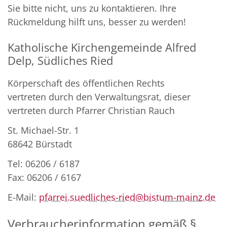
Sie bitte nicht, uns zu kontaktieren. Ihre
Rückmeldung hilft uns, besser zu werden!
Katholische Kirchengemeinde Alfred
Delp, Südliches Ried
Körperschaft des öffentlichen Rechts
vertreten durch den Verwaltungsrat, dieser
vertreten durch Pfarrer Christian Rauch
St. Michael-Str. 1
68642 Bürstadt
Tel: 06206 / 6187
Fax: 06206 / 6167
E-Mail:
pfarrei.suedliches-ried@bistum-mainz.de
Verbraucherinformation gemäß §