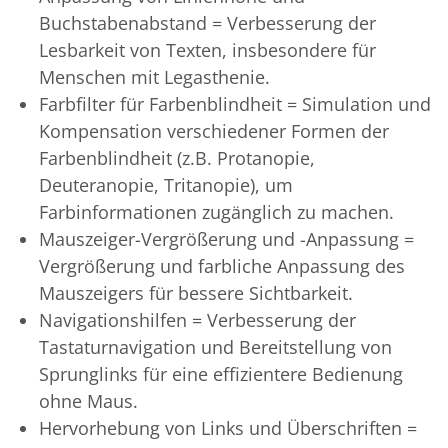
Buchstabenabstand = Verbesserung der
Lesbarkeit von Texten, insbesondere für
Menschen mit Legasthenie.
Farbfilter für Farbenblindheit = Simulation und
Kompensation verschiedener Formen der
Farbenblindheit (z.B. Protanopie,
Deuteranopie, Tritanopie), um
Farbinformationen zugänglich zu machen.
Mauszeiger-Vergrößerung und -Anpassung =
Vergrößerung und farbliche Anpassung des
Mauszeigers für bessere Sichtbarkeit.
Navigationshilfen = Verbesserung der
Tastaturnavigation und Bereitstellung von
Sprunglinks für eine effizientere Bedienung
ohne Maus.
Hervorhebung von Links und Überschriften =