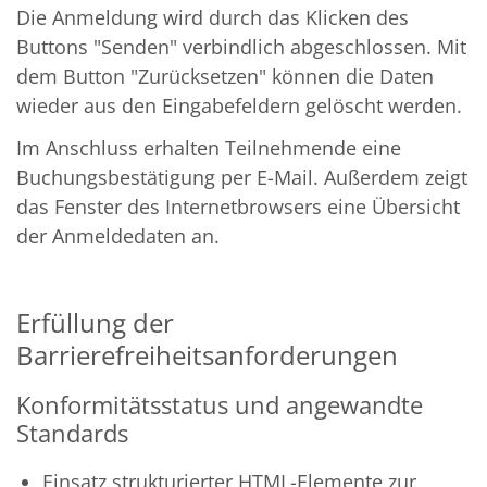
Die Anmeldung wird durch das Klicken des
Buttons "Senden" verbindlich abgeschlossen. Mit
dem Button "Zurücksetzen" können die Daten
wieder aus den Eingabefeldern gelöscht werden.
Im Anschluss erhalten Teilnehmende eine
Buchungsbestätigung per E-Mail. Außerdem zeigt
das Fenster des Internetbrowsers eine Übersicht
der Anmeldedaten an.
Erfüllung der
Barrierefreiheitsanforderungen
Konformitätsstatus und angewandte
Standards
Einsatz strukturierter HTML-Elemente zur