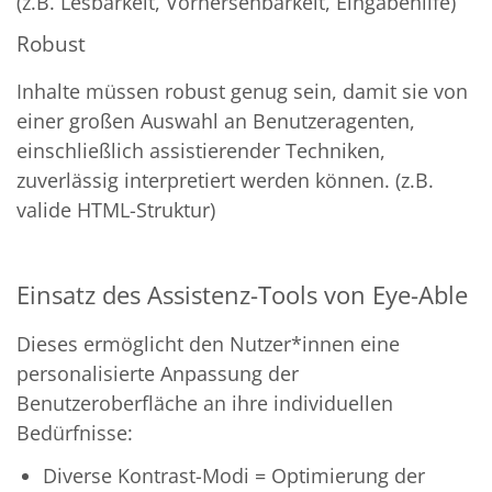
(z.B. Lesbarkeit, Vorhersehbarkeit, Eingabehilfe)
Robust
Inhalte müssen robust genug sein, damit sie von
einer großen Auswahl an Benutzeragenten,
einschließlich assistierender Techniken,
zuverlässig interpretiert werden können. (z.B.
valide HTML-Struktur)
Einsatz des Assistenz-Tools von Eye-Able
Dieses ermöglicht den Nutzer*innen eine
personalisierte Anpassung der
Benutzeroberfläche an ihre individuellen
Bedürfnisse:
Diverse Kontrast-Modi = Optimierung der