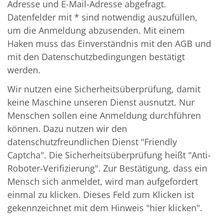
Adresse und E-Mail-Adresse abgefragt.
Datenfelder mit * sind notwendig auszufüllen,
um die Anmeldung abzusenden. Mit einem
Haken muss das Einverständnis mit den AGB und
mit den Datenschutzbedingungen bestätigt
werden.
Wir nutzen eine Sicherheitsüberprüfung, damit
keine Maschine unseren Dienst ausnutzt. Nur
Menschen sollen eine Anmeldung durchführen
können. Dazu nutzen wir den
datenschutzfreundlichen Dienst "Friendly
Captcha". Die Sicherheitsüberprüfung heißt "Anti-
Roboter-Verifizierung". Zur Bestätigung, dass ein
Mensch sich anmeldet, wird man aufgefordert
einmal zu klicken. Dieses Feld zum Klicken ist
gekennzeichnet mit dem Hinweis "hier klicken".