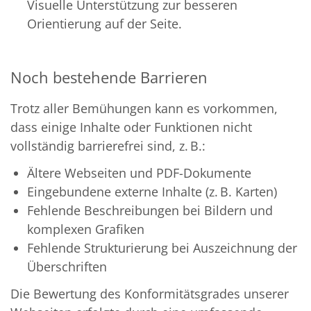
Visuelle Unterstützung zur besseren
Orientierung auf der Seite.
Noch bestehende Barrieren
Trotz aller Bemühungen kann es vorkommen,
dass einige Inhalte oder Funktionen nicht
vollständig barrierefrei sind, z. B.:
Ältere Webseiten und PDF-Dokumente
Eingebundene externe Inhalte (z. B. Karten)
Fehlende Beschreibungen bei Bildern und
komplexen Grafiken
Fehlende Strukturierung bei Auszeichnung der
Überschriften
Die Bewertung des Konformitätsgrades unserer