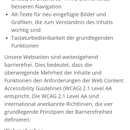
besseren Navigation
Alt-Texte für neu eingefügte Bilder und
Grafiken, die zum Verständnis des Inhalts
wichtig sind
Tastaturbedienbarkeit der grundlegenden
Funktionen
Unsere Webseiten sind weitestgehend
barrierefrei. Dies bedeutet, dass die
überwiegende Mehrheit der Inhalte und
Funktionen den Anforderungen der Web Content
Accessibility Guidelines (WCAG) 2.1 Level AA
entspricht. Die WCAG 2.1 Level AA sind
international anerkannte Richtlinien, die vier
grundlegende Prinzipien der Barrierefreiheit
definieren: