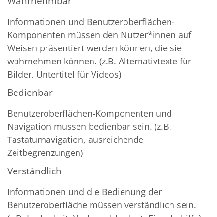
Wahrnehmbar
Informationen und Benutzeroberflächen-
Komponenten müssen den Nutzer*innen auf
Weisen präsentiert werden können, die sie
wahrnehmen können. (z.B. Alternativtexte für
Bilder, Untertitel für Videos)
Bedienbar
Benutzeroberflächen-Komponenten und
Navigation müssen bedienbar sein. (z.B.
Tastaturnavigation, ausreichende
Zeitbegrenzungen)
Verständlich
Informationen und die Bedienung der
Benutzeroberfläche müssen verständlich sein.