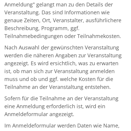
Anmeldung" gelangt man zu den Details der
Veranstaltung. Das sind Informationen wie
genaue Zeiten, Ort, Veranstalter, ausführlichere
Beschreibung, Programm, ggf.
Teilnahmebedingungen oder Teilnahmekosten.
Nach Auswahl der gewünschten Veranstaltung
werden die näheren Angaben zur Veranstaltung
angezeigt. Es wird ersichtlich, was zu erwarten
ist, ob man sich zur Veranstaltung anmelden
muss und ob und ggf. welche Kosten für die
Teilnahme an der Veranstaltung entstehen.
Sofern für die Teilnahme an der Veranstaltung
eine Anmeldung erforderlich ist, wird ein
Anmeldeformular angezeigt.
Im Anmeldeformular werden Daten wie Name,