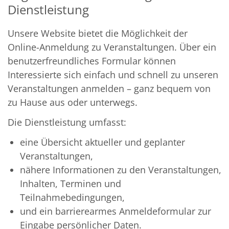
Dienstleistung
Unsere Website bietet die Möglichkeit der
Online-Anmeldung zu Veranstaltungen. Über ein
benutzerfreundliches Formular können
Interessierte sich einfach und schnell zu unseren
Veranstaltungen anmelden – ganz bequem von
zu Hause aus oder unterwegs.
Die Dienstleistung umfasst:
eine Übersicht aktueller und geplanter
Veranstaltungen,
nähere Informationen zu den Veranstaltungen,
Inhalten, Terminen und
Teilnahmebedingungen,
und ein barrierearmes Anmeldeformular zur
Eingabe persönlicher Daten.