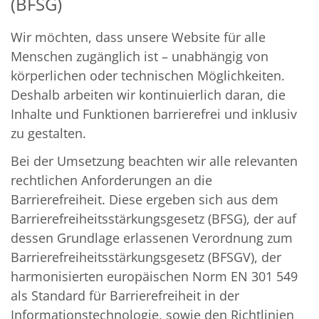
(BFSG)
Wir möchten, dass unsere Website für alle
Menschen zugänglich ist – unabhängig von
körperlichen oder technischen Möglichkeiten.
Deshalb arbeiten wir kontinuierlich daran, die
Inhalte und Funktionen barrierefrei und inklusiv
zu gestalten.
Bei der Umsetzung beachten wir alle relevanten
rechtlichen Anforderungen an die
Barrierefreiheit. Diese ergeben sich aus dem
Barrierefreiheitsstärkungsgesetz (BFSG), der auf
dessen Grundlage erlassenen Verordnung zum
Barrierefreiheitsstärkungsgesetz (BFSGV), der
harmonisierten europäischen Norm EN 301 549
als Standard für Barrierefreiheit in der
Informationstechnologie, sowie den Richtlinien