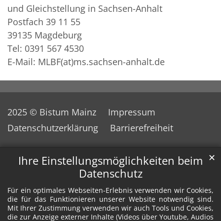
und Gleichstellung in Sachsen-Anhalt
Postfach 39 11 55
39135 Magdeburg
Tel: 0391 567 4530
E-Mail: MLBF(at)ms.sachsen-anhalt.de
2025 © Bistum Mainz
Impressum
Datenschutzerklärung
Barrierefreiheit
✕
Ihre Einstellungsmöglichkeiten beim
Datenschutz
Für ein optimales Webseiten-Erlebnis verwenden wir Cookies,
die für das Funktionieren unserer Website notwendig sind.
Mit Ihrer Zustimmung verwenden wir auch Tools und Cookies,
die zur Anzeige externer Inhalte (Videos über Youtube, Audios