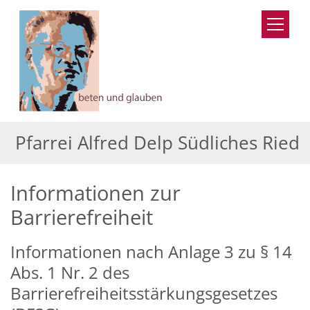
Zum Inhalt springen
Pfarrei Alfred Delp Südliches Ried
Informationen zur
Barrierefreiheit
Informationen nach Anlage 3 zu § 14
Abs. 1 Nr. 2 des
Barrierefreiheitsstärkungsgesetzes