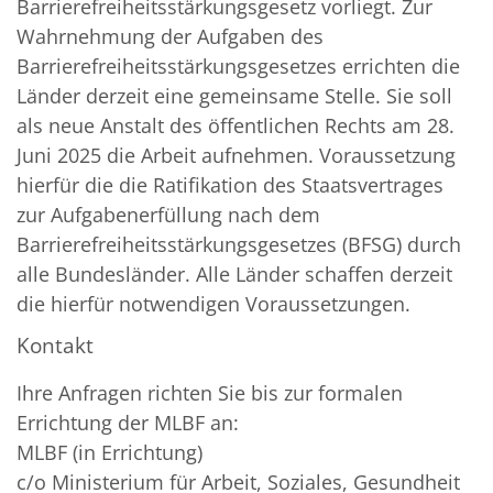
Barrierefreiheitsstärkungsgesetz vorliegt. Zur
Wahrnehmung der Aufgaben des
Barrierefreiheitsstärkungsgesetzes errichten die
Länder derzeit eine gemeinsame Stelle. Sie soll
als neue Anstalt des öffentlichen Rechts am 28.
Juni 2025 die Arbeit aufnehmen. Voraussetzung
hierfür die die Ratifikation des Staatsvertrages
zur Aufgabenerfüllung nach dem
Barrierefreiheitsstärkungsgesetzes (BFSG) durch
alle Bundesländer. Alle Länder schaffen derzeit
die hierfür notwendigen Voraussetzungen.
Kontakt
Ihre Anfragen richten Sie bis zur formalen
Errichtung der MLBF an:
MLBF (in Errichtung)
c/o Ministerium für Arbeit, Soziales, Gesundheit