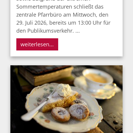
Sommertemperaturen schließt das
zentrale Pfarrbüro am Mittwoch, den
29. Juli 2026, bereits um 13:00 Uhr für
den Publikumsverkehr. ...
weiterlesen...