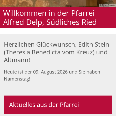
© Björn Burwitz
Willkommen in der Pfarrei
Alfred Delp, Südliches Ried
Herzlichen Glückwunsch, Edith Stein
(Theresia Benedicta vom Kreuz) und
Altmann!
Heute ist der 09. August 2026 und Sie haben
Namenstag!
Aktuelles aus der Pfarrei