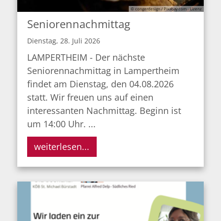
© congerdesign / Pixabay.com - Lizenz
Seniorennachmittag
Dienstag, 28. Juli 2026
LAMPERTHEIM - Der nächste
Seniorennachmittag in Lampertheim
findet am Dienstag, den 04.08.2026
statt. Wir freuen uns auf einen
interessanten Nachmittag. Beginn ist
um 14:00 Uhr. ...
weiterlesen...