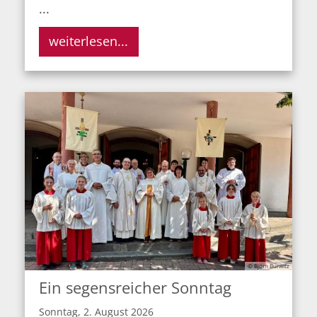
...
weiterlesen...
© Björn Burwitz
Ein segensreicher Sonntag
Sonntag, 2. August 2026