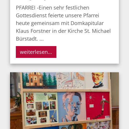
PFARREI -Einen sehr festlichen
Gottesdienst feierte unsere Pfarrei
heute gemeinsam mit Domkapitular
Klaus Forstner in der Kirche St. Michael
Bürstadt. ...
weiterlesen...