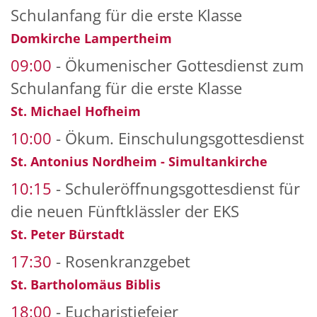
Schulanfang für die erste Klasse
Domkirche Lampertheim
09:00
Ökumenischer Gottesdienst zum
Schulanfang für die erste Klasse
St. Michael Hofheim
10:00
Ökum. Einschulungsgottesdienst
St. Antonius Nordheim - Simultankirche
10:15
Schuleröffnungsgottesdienst für
die neuen Fünftklässler der EKS
St. Peter Bürstadt
17:30
Rosenkranzgebet
St. Bartholomäus Biblis
18:00
Eucharistiefeier