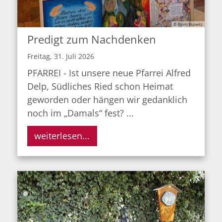
© Björn Burwitz
Predigt zum Nachdenken
Freitag, 31. Juli 2026
PFARREI - Ist unsere neue Pfarrei Alfred
Delp, Südliches Ried schon Heimat
geworden oder hängen wir gedanklich
noch im „Damals“ fest? ...
weiterlesen...