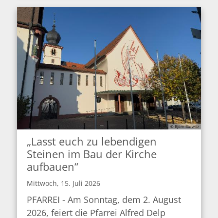
© Björn Burwitz
„Lasst euch zu lebendigen
Steinen im Bau der Kirche
aufbauen“
Mittwoch, 15. Juli 2026
PFARREI - Am Sonntag, dem 2. August
2026, feiert die Pfarrei Alfred Delp