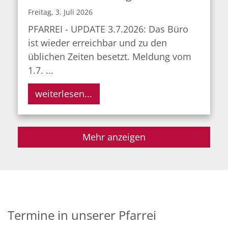
Freitag, 3. Juli 2026
PFARREI - UPDATE 3.7.2026: Das Büro
ist wieder erreichbar und zu den
üblichen Zeiten besetzt. Meldung vom
1.7. ...
weiterlesen...
Mehr anzeigen
Termine in unserer Pfarrei