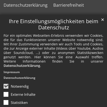
Datenschutzerklärung
Barrierefreiheit
✕
Ihre Einstellungsmöglichkeiten beim
Datenschutz
Für ein optimales Webseiten-Erlebnis verwenden wir Cookies,
die für das Funktionieren unserer Website notwendig sind.
Mit Ihrer Zustimmung verwenden wir auch Tools und Cookies,
die zur Anzeige externer Inhalte (Videos über Youtube, Audios
über Soundcloud, ...) oder zu anonymen Statistikzwecken
genutzt werden. Hier können Sie eine Auswahl treffen.
Weitere Informationen finden Sie in unserer
Datenschutzerklärung
.
Impressum
Datenschutzerklärung
Notwendig
Externe Inhalte
Statistiken