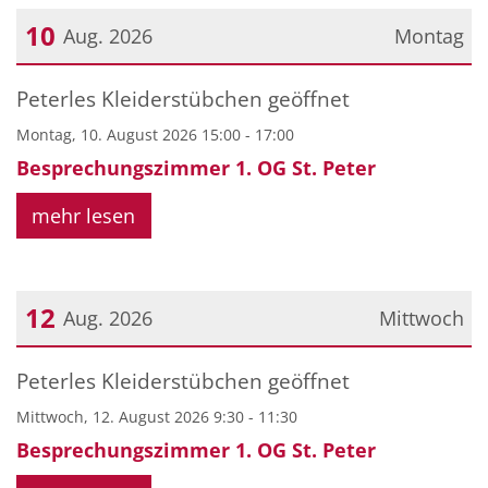
10
Aug. 2026
Montag
Datum: 10. August 2026
Peterles Kleiderstübchen geöffnet
Montag, 10. August 2026 15:00 - 17:00
Besprechungszimmer 1. OG St. Peter
mehr lesen
12
Aug. 2026
Mittwoch
Datum: 12. August 2026
Peterles Kleiderstübchen geöffnet
Mittwoch, 12. August 2026 9:30 - 11:30
Besprechungszimmer 1. OG St. Peter