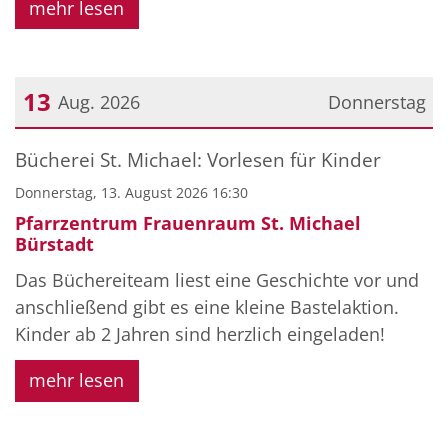
mehr lesen
13
Aug. 2026
Donnerstag
Datum: 13. August 2026
Bücherei St. Michael: Vorlesen für Kinder
Donnerstag, 13. August 2026 16:30
Pfarrzentrum Frauenraum St. Michael
Bürstadt
Das Büchereiteam liest eine Geschichte vor und
anschließend gibt es eine kleine Bastelaktion.
Kinder ab 2 Jahren sind herzlich eingeladen!
mehr lesen