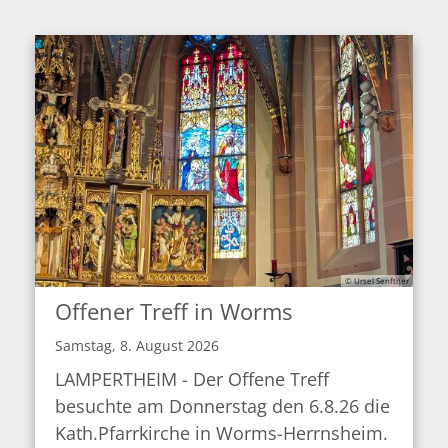
© Ursel Senftner
Offener Treff in Worms
Samstag, 8. August 2026
LAMPERTHEIM - Der Offene Treff
besuchte am Donnerstag den 6.8.26 die
Kath.Pfarrkirche in Worms-Herrnsheim.