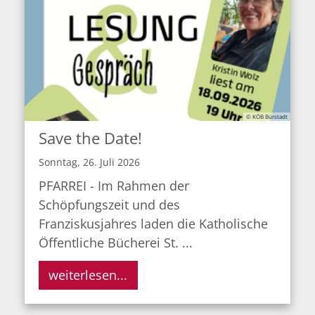
© KÖB Bürstadt
Save the Date!
Sonntag, 26. Juli 2026
PFARREI - Im Rahmen der
Schöpfungszeit und des
Franziskusjahres laden die Katholische
Öffentliche Bücherei St. ...
weiterlesen...