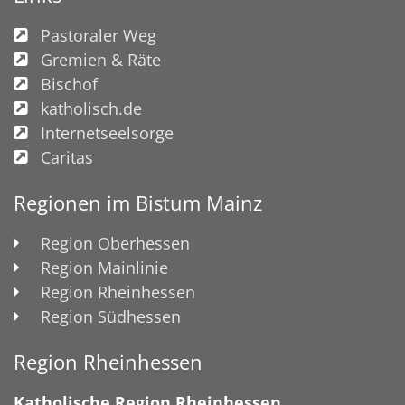
Pastoraler Weg
Gremien & Räte
Bischof
katholisch.de
Internetseelsorge
Caritas
Regionen im Bistum Mainz
Region Oberhessen
Region Mainlinie
Region Rheinhessen
Region Südhessen
Region Rheinhessen
Katholische Region Rheinhessen