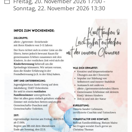
Datum:
Freitag, 20. November 2026 17:00 -
Sonntag, 22. November 2026 13:30