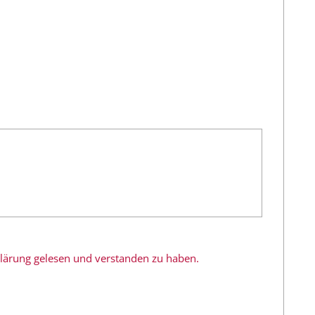
rklärung gelesen und verstanden zu haben.