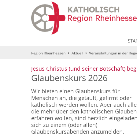
Zum Inhalt springen
STA
Region Rheinhessen
Aktuell
Veranstaltungen in der Reg
Jesus Christus (und seiner Botschaft) be
Glaubenskurs 2026
Wir bieten einen Glaubenskurs für
Menschen an, die getauft, gefirmt oder
katholisch werden wollen. Aber auch alle
die mehr über den katholischen Glauben
erfahren wollen, sind herzlich eingeladen
sich zu einem (oder allen)
Glaubenskursabenden anzumelden.