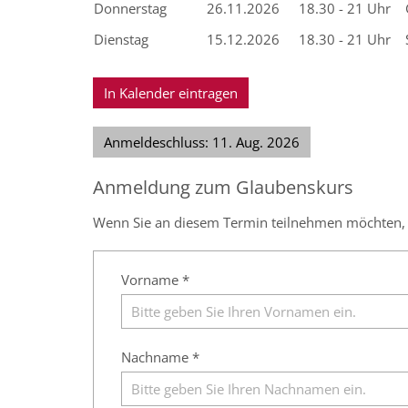
Donnerstag
26.11.2026
18.30 - 21 Uhr
Dienstag
15.12.2026
18.30 - 21 Uhr
In Kalender eintragen
Anmeldeschluss: 11. Aug. 2026
Anmeldung zum Glaubenskurs
Wenn Sie an diesem Termin teilnehmen möchten, fü
Vorname *
Nachname *