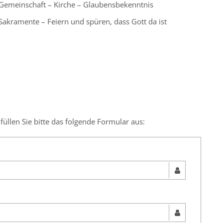
Gemeinschaft – Kirche – Glaubensbekenntnis
Sakramente – Feiern und spüren, dass Gott da ist
llen Sie bitte das folgende Formular aus: