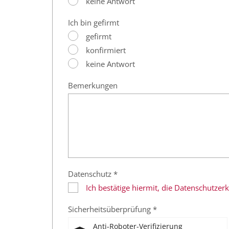
keine Antwort
Ich bin gefirmt
gefirmt
konfirmiert
keine Antwort
Bemerkungen
Datenschutz *
Ich bestätige hiermit, die Datenschutze
Sicherheitsüberprüfung *
Anti-Roboter-Verifizierung