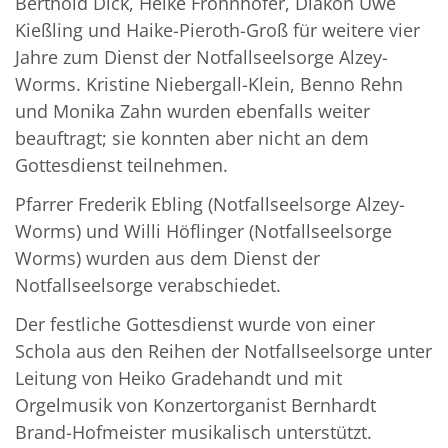
Berthold Dick, Heike Frohnhöfer, Diakon Uwe
Kießling und Haike-Pieroth-Groß für weitere vier
Jahre zum Dienst der Notfallseelsorge Alzey-
Worms. Kristine Niebergall-Klein, Benno Rehn
und Monika Zahn wurden ebenfalls weiter
beauftragt; sie konnten aber nicht an dem
Gottesdienst teilnehmen.
Pfarrer Frederik Ebling (Notfallseelsorge Alzey-
Worms) und Willi Höflinger (Notfallseelsorge
Worms) wurden aus dem Dienst der
Notfallseelsorge verabschiedet.
Der festliche Gottesdienst wurde von einer
Schola aus den Reihen der Notfallseelsorge unter
Leitung von Heiko Gradehandt und mit
Orgelmusik von Konzertorganist Bernhardt
Brand-Hofmeister musikalisch unterstützt.