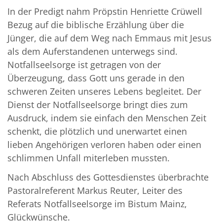
In der Predigt nahm Pröpstin Henriette Crüwell
Bezug auf die biblische Erzählung über die
Jünger, die auf dem Weg nach Emmaus mit Jesus
als dem Auferstandenen unterwegs sind.
Notfallseelsorge ist getragen von der
Überzeugung, dass Gott uns gerade in den
schweren Zeiten unseres Lebens begleitet. Der
Dienst der Notfallseelsorge bringt dies zum
Ausdruck, indem sie einfach den Menschen Zeit
schenkt, die plötzlich und unerwartet einen
lieben Angehörigen verloren haben oder einen
schlimmen Unfall miterleben mussten.
Nach Abschluss des Gottesdienstes überbrachte
Pastoralreferent Markus Reuter, Leiter des
Referats Notfallseelsorge im Bistum Mainz,
Glückwünsche.