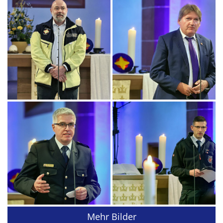
Mehr Bilder