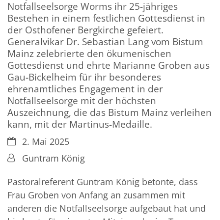
Notfallseelsorge Worms ihr 25-jähriges
Bestehen in einem festlichen Gottesdienst in
der Osthofener Bergkirche gefeiert.
Generalvikar Dr. Sebastian Lang vom Bistum
Mainz zelebrierte den ökumenischen
Gottesdienst und ehrte Marianne Groben aus
Gau-Bickelheim für ihr besonderes
ehrenamtliches Engagement in der
Notfallseelsorge mit der höchsten
Auszeichnung, die das Bistum Mainz verleihen
kann, mit der Martinus-Medaille.
Datum:
2. Mai 2025
Von:
Guntram König
Pastoralreferent Guntram König betonte, dass
Frau Groben von Anfang an zusammen mit
anderen die Notfallseelsorge aufgebaut hat und