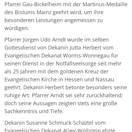
Pfarrei Gau-Bickelheim mit der Martinus-Medaille
des Bistums Mainz geehrt wird, um ihre
besonderen Leistungen angemessen zu
würdigen.
Pfarrer Jürgen Udo Arndt wurde im selben
Gottesdienst von Dekanin Jutta Herbert vom
Evangelischen Dekanat Worms-Wonnegau für
seinen Dienst in der Notfallseelsorge seit mehr
als 25 Jahren mit dem goldenen Kreuz der
Evangelischen Kirche in Hessen und Nassau
geehrt. Dekanin Herbert betonte besonders seine
ruhige Art: Pfarrer Arndt sei sehr zurückhaltend;
doch seine Aussagen zeigten stets eine große
Sachkenntnis und Tiefe.
Dekanin Susanne Schmuck-Schäztel vom
Evangelischen Dekanat Alzey-Wöllstein ehrte