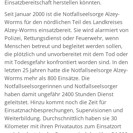
Einsatzbereitschaft herstellen könnten.
Seit Januar 2000 ist die Notfallseelsorge Alzey-
Worms für den nördlichen Teil des Landkreises
Alzey-Worms einsatzbereit. Sie wird alarmiert von
Polizei, Rettungsdienst oder Feuerwehr, wenn
Menschen betreut und begleitet werden sollen,
die plötzlich und unvorbereitet mit dem Tod oder
mit Todesgefahr konfrontiert worden sind. In den
letzten 25 Jahren hatte die Notfallseelsorge Alzey-
Worms mehr als 800 Einsätze. Die
Notfallseelsorgerinnen und Notfallseelsorger
haben damit ungefähr 2400 Stunden Dienst
geleitstet. Hinzu kommt noch die Zeit für
Einsatznachbesprechungen, Supervisionen und
Weiterbildung. Durchschnittlich haben sie 30
Kilometer mit ihren Privatautos zum Einsatzort