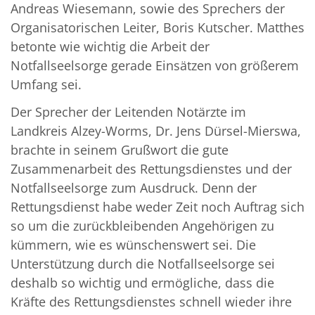
Andreas Wiesemann, sowie des Sprechers der
Organisatorischen Leiter, Boris Kutscher. Matthes
betonte wie wichtig die Arbeit der
Notfallseelsorge gerade Einsätzen von größerem
Umfang sei.
Der Sprecher der Leitenden Notärzte im
Landkreis Alzey-Worms, Dr. Jens Dürsel-Mierswa,
brachte in seinem Grußwort die gute
Zusammenarbeit des Rettungsdienstes und der
Notfallseelsorge zum Ausdruck. Denn der
Rettungsdienst habe weder Zeit noch Auftrag sich
so um die zurückbleibenden Angehörigen zu
kümmern, wie es wünschenswert sei. Die
Unterstützung durch die Notfallseelsorge sei
deshalb so wichtig und ermögliche, dass die
Kräfte des Rettungsdienstes schnell wieder ihre