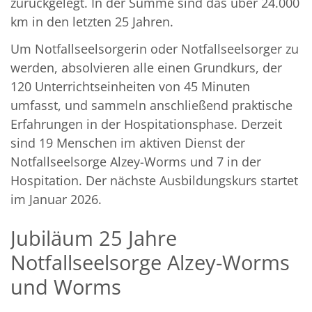
zurückgelegt. In der Summe sind das über 24.000
km in den letzten 25 Jahren.
Um Notfallseelsorgerin oder Notfallseelsorger zu
werden, absolvieren alle einen Grundkurs, der
120 Unterrichtseinheiten von 45 Minuten
umfasst, und sammeln anschließend praktische
Erfahrungen in der Hospitationsphase. Derzeit
sind 19 Menschen im aktiven Dienst der
Notfallseelsorge Alzey-Worms und 7 in der
Hospitation. Der nächste Ausbildungskurs startet
im Januar 2026.
Jubiläum 25 Jahre
Notfallseelsorge Alzey-Worms
und Worms