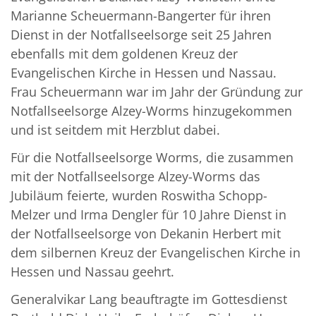
Marianne Scheuermann-Bangerter für ihren
Dienst in der Notfallseelsorge seit 25 Jahren
ebenfalls mit dem goldenen Kreuz der
Evangelischen Kirche in Hessen und Nassau.
Frau Scheuermann war im Jahr der Gründung zur
Notfallseelsorge Alzey-Worms hinzugekommen
und ist seitdem mit Herzblut dabei.
Für die Notfallseelsorge Worms, die zusammen
mit der Notfallseelsorge Alzey-Worms das
Jubiläum feierte, wurden Roswitha Schopp-
Melzer und Irma Dengler für 10 Jahre Dienst in
der Notfallseelsorge von Dekanin Herbert mit
dem silbernen Kreuz der Evangelischen Kirche in
Hessen und Nassau geehrt.
Generalvikar Lang beauftragte im Gottesdienst