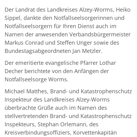
Der Landrat des Landkreises Alzey-Worms, Heiko
Sippel, dankte den Notfallseelsorgerinnen und
Notfallseelsorgern für Ihren Dienst auch im
Namen der anwesenden Verbandsbürgermeister
Markus Conrad und Steffen Unger sowie des
Bundestagsabgeordneten Jan Metzler.
Der emeritierte evangelische Pfarrer Lothar
Decher berichtete von den Anfängen der
Notfallseelsorge Worms.
Michael Matthes, Brand- und Katastrophenschutz
Inspekteur des Landkreises Alzey-Worms
überbrachte Grüße auch im Namen des
stellvertretenden Brand- und Katastrophenschutz
Inspekteurs, Stephan Orlemann, des
Kreisverbindungsoffiziers, Korvettenkapitän