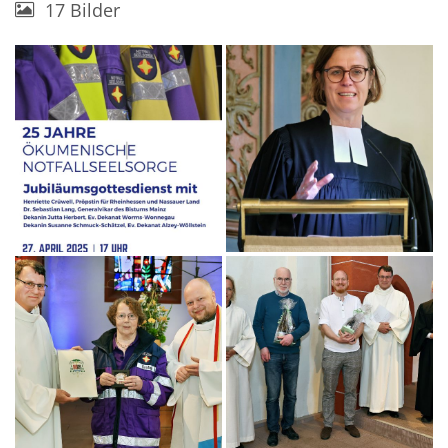
17 Bilder