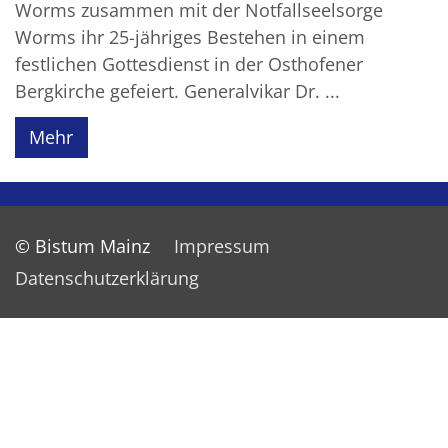
Worms zusammen mit der Notfallseelsorge
Worms ihr 25-jähriges Bestehen in einem
festlichen Gottesdienst in der Osthofener
Bergkirche gefeiert. Generalvikar Dr. ...
Mehr
© Bistum Mainz
Impressum
Datenschutzerklärung