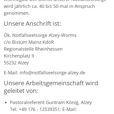
wird jährlich ca. 40 bis 50-mal in Anspruch
genommen.
Unsere Anschrift ist:
Ök. Notfallseelsorge Alzey-Worms
c/o Bistum Mainz KdöR
Regionalstelle Rheinhessen
Kirchenplatz 9
55232 Alzey
E-Mail: info@notfallseelsorge-alzey.de
Unsere Arbeitsgemeinschaft wird
geleitet von:
Pastoralreferent Guntram König, Alzey
Tel: +49 176 - 12539351; E-Mail: