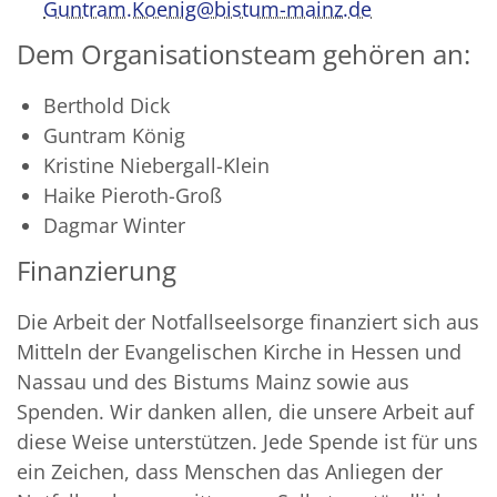
Guntram.Koenig@bistum-mainz.de
Dem Organisationsteam gehören an:
Berthold Dick
Guntram König
Kristine Niebergall-Klein
Haike Pieroth-Groß
Dagmar Winter
Finanzierung
Die Arbeit der Notfallseelsorge finanziert sich aus
Mitteln der Evangelischen Kirche in Hessen und
Nassau und des Bistums Mainz sowie aus
Spenden. Wir danken allen, die unsere Arbeit auf
diese Weise unterstützen. Jede Spende ist für uns
ein Zeichen, dass Menschen das Anliegen der