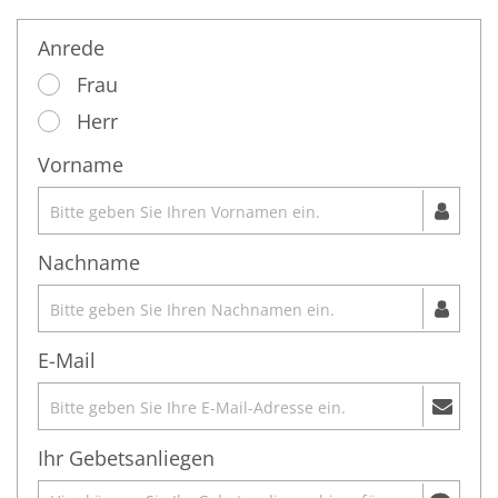
Anrede
Frau
Herr
Vorname
Nachname
E-Mail
Ihr Gebetsanliegen