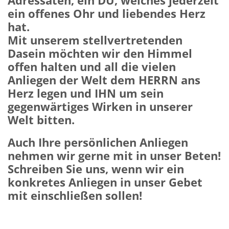
Adressaten, ein DU, welches jederzeit
ein offenes Ohr und liebendes Herz
hat.
Mit unserem stellvertretenden
Dasein möchten wir den Himmel
offen halten und all die vielen
Anliegen der Welt dem HERRN ans
Herz legen und IHN um sein
gegenwärtiges Wirken in unserer
Welt bitten.
Auch Ihre persönlichen Anliegen
nehmen wir gerne mit in unser Beten!
Schreiben Sie uns, wenn wir ein
konkretes Anliegen in unser Gebet
mit einschließen sollen!