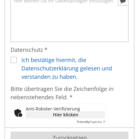
Datenschutz *
Ich bestätige hiermit, die
Datenschutzerklärung gelesen und
verstanden zu haben.
Bitte übertragen Sie die Zeichenfolge in
nebenstehendes Feld. *
Anti-Roboter-Verifizierung
Hier klicken
Friendly
Captcha ⇗
Zurücksetzen