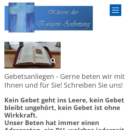
Zum Inhalt springen
Gebetsanliegen - Gerne beten wir mit
Ihnen und für Sie! Schreiben Sie uns!
Kein Gebet geht ins Leere, kein Gebet
bleibt ungehört, kein Gebet ist ohne
Wirkkraft.
Unser Beten hat immer einen