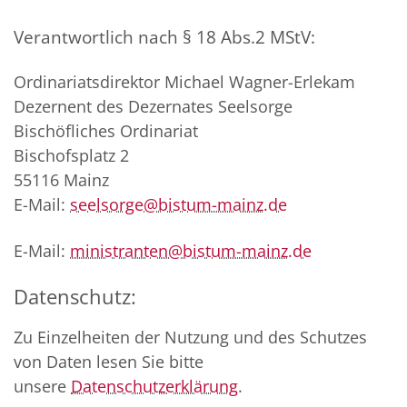
Verantwortlich nach § 18 Abs.2 MStV:
Ordinariatsdirektor Michael Wagner-Erlekam
Dezernent des Dezernates Seelsorge
Bischöfliches Ordinariat
Bischofsplatz 2
55116 Mainz
E-Mail:
seelsorge@bistum-mainz.de
E-Mail:
ministranten@bistum-mainz.de
Datenschutz:
Zu Einzelheiten der Nutzung und des Schutzes
von Daten lesen Sie bitte
unsere
Datenschutzerklärung
.