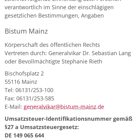
verantwortlich im Sinne der einschlägigen
gesetzlichen Bestimmungen, Angaben
Bistum Mainz
Körperschaft des öffentlichen Rechts
Vertreten durch: Generalvikar Dr. Sebastian Lang
oder Bevollmächtigte Stephanie Rieth
Bischofsplatz 2
55116 Mainz
Tel: 06131/253-100
Fax: 06131/253-585
E-Mail:
generalvikar@bistum-mainz.de
Umsatzsteuer-Identifikationsnummer gemäß
§27 a Umsatzsteuergesetz:
DE 149 065 644