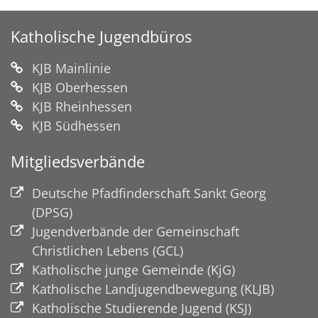
Katholische Jugendbüros
KJB Mainlinie
KJB Oberhessen
KJB Rheinhessen
KJB Südhessen
Mitgliedsverbände
Deutsche Pfadfinderschaft Sankt Georg
(DPSG)
Jugendverbände der Gemeinschaft
Christlichen Lebens (GCL)
Katholische junge Gemeinde (KjG)
Katholische Landjugendbewegung (KLJB)
Katholische Studierende Jugend (KSJ)