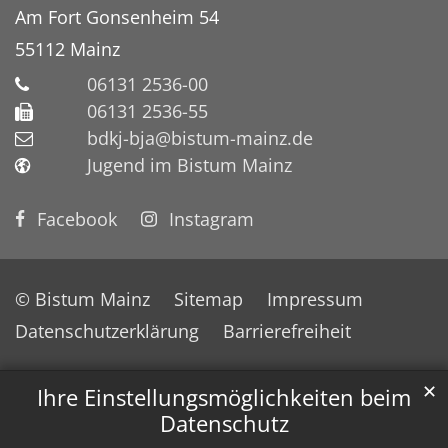
Am Fort Gonsenheim 54
55112
Mainz
06131 2536-00
06131 2536-55
bdkj-bja@bistum-mainz.de
Jugend im Bistum Mainz
Facebook
Instagram
© Bistum Mainz
Sitemap
Impressum
Datenschutzerklärung
Barrierefreiheit
✕
Ihre Einstellungsmöglichkeiten beim
Datenschutz