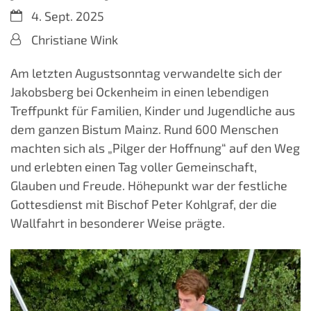
Datum:
4. Sept. 2025
Von:
Christiane Wink
Am letzten Augustsonntag verwandelte sich der
Jakobsberg bei Ockenheim in einen lebendigen
Treffpunkt für Familien, Kinder und Jugendliche aus
dem ganzen Bistum Mainz. Rund 600 Menschen
machten sich als „Pilger der Hoffnung“ auf den Weg
und erlebten einen Tag voller Gemeinschaft,
Glauben und Freude. Höhepunkt war der festliche
Gottesdienst mit Bischof Peter Kohlgraf, der die
Wallfahrt in besonderer Weise prägte.