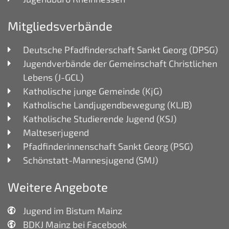
Mitgliedsverbände
Deutsche Pfadfinderschaft Sankt Georg (DPSG)
Jugendverbände der Gemeinschaft Christlichen
Lebens (J-GCL)
Katholische junge Gemeinde (KjG)
Katholische Landjugendbewegung (KLJB)
Katholische Studierende Jugend (KSJ)
Malteserjugend
Pfadfinderinnenschaft Sankt Georg (PSG)
Schönstatt-Mannesjugend (SMJ)
Weitere Angebote
Jugend im Bistum Mainz
BDKJ Mainz bei Facebook