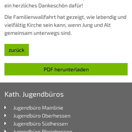
ein herzliches Dankeschön dafür!
Die Familienwallfahrt hat gezeigt, wie lebendig und
vielfältig Kirche sein kann, wenn Jung und Alt
gemeinsam unterwegs sind.
zurück
PDF herunterladen
Kath. Jugendbüros
Jugendbüro Mainlinie
Jugendbüro Oberhessen
Jugendbüro Südhessen
Jugendbüro Rheinhessen