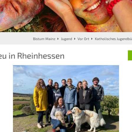
Bistum Mainz
Jugend
Vor Ort
Katholisches Jugendbü
eu in Rheinhessen