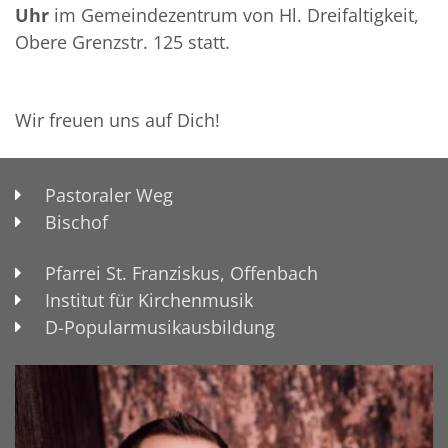
Uhr
im Gemeindezentrum von Hl. Dreifaltigkeit,
Obere Grenzstr. 125 statt.
Wir freuen uns auf Dich!
Pastoraler Weg
Bischof
Pfarrei St. Franziskus, Offenbach
Institut für Kirchenmusik
D-Popularmusikausbildung